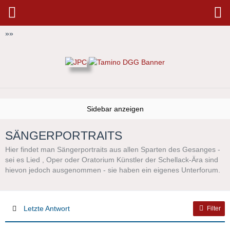
»
»
SÄNGERPORTRAITS
Hier findet man Sängerportraits aus allen Sparten des Gesanges -
sei es Lied , Oper oder Oratorium Künstler der Schellack-Ära sind
hievon jedoch ausgenommen - sie haben ein eigenes Unterforum.
Letzte Antwort
Filter