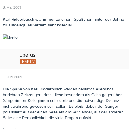
8. Mai 2009
Karl Ridderbusch war immer zu einem Späßchen hinter der Bühne
zu aufgelegt, außerdem sehr kollegial.
operus
INAKTIV
1. Juni 2009
Die Späße von Karl Ridderbusch werden bestätigt. Allerdings
berichten Zeitzeugen, dass diese besonders als Ochs gegenüber
Sängerinnen-Kolleginnen sehr derb und die notwendige Distanz
nicht wahrend gewesen sein sollen. Es bleibt dabei, der Sänger
polarisiert: Auf der einen Seite ein großer Sänger, auf der anderen
Seite eine Persönlichkeit die viele Fragen aufwirft.