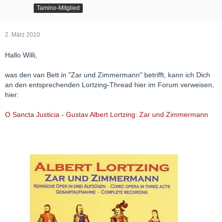
Tamino-Mitglied
2. März 2010
Hallo Willi,
was den van Bett in "Zar und Zimmermann" betrifft, kann ich Dich
an den entsprechenden Lortzing-Thread hier im Forum verweisen,
hier:
O Sancta Justicia - Gustav Albert Lortzing: Zar und Zimmermann