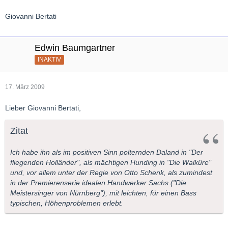
Giovanni Bertati
Edwin Baumgartner
INAKTIV
17. März 2009
Lieber Giovanni Bertati,
Zitat
Ich habe ihn als im positiven Sinn polternden Daland in "Der
fliegenden Holländer", als mächtigen Hunding in "Die Walküre"
und, vor allem unter der Regie von Otto Schenk, als zumindest
in der Premierenserie idealen Handwerker Sachs ("Die
Meistersinger von Nürnberg"), mit leichten, für einen Bass
typischen, Höhenproblemen erlebt.