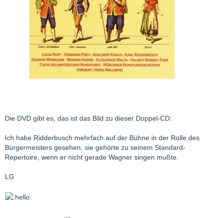
Die DVD gibt es, das ist das Bild zu dieser Doppel-CD:
Ich habe Ridderbusch mehrfach auf der Bühne in der Rolle des
Bürgermeisters gesehen, sie gehörte zu seinem Standard-
Repertoire, wenn er nicht gerade Wagner singen mußte.
LG