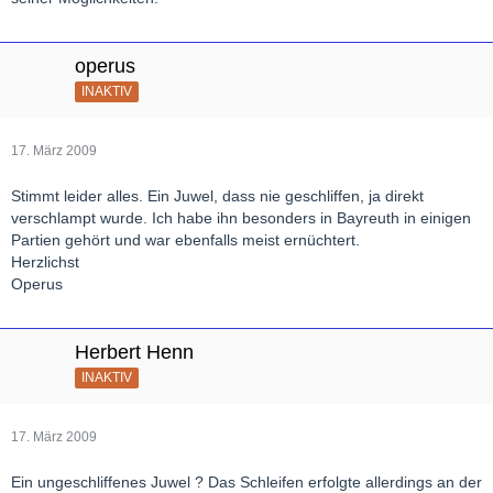
operus
INAKTIV
17. März 2009
Stimmt leider alles. Ein Juwel, dass nie geschliffen, ja direkt
verschlampt wurde. Ich habe ihn besonders in Bayreuth in einigen
Partien gehört und war ebenfalls meist ernüchtert.
Herzlichst
Operus
Herbert Henn
INAKTIV
17. März 2009
Ein ungeschliffenes Juwel ? Das Schleifen erfolgte allerdings an der