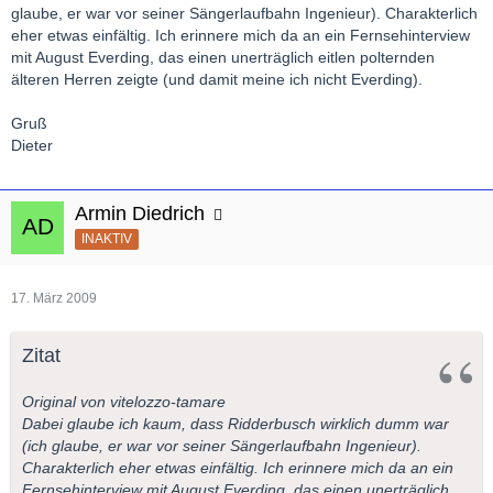
glaube, er war vor seiner Sängerlaufbahn Ingenieur). Charakterlich
eher etwas einfältig. Ich erinnere mich da an ein Fernsehinterview
mit August Everding, das einen unerträglich eitlen polternden
älteren Herren zeigte (und damit meine ich nicht Everding).
Gruß
Dieter
Armin Diedrich
INAKTIV
17. März 2009
Zitat
Original von vitelozzo-tamare
Dabei glaube ich kaum, dass Ridderbusch wirklich dumm war
(ich glaube, er war vor seiner Sängerlaufbahn Ingenieur).
Charakterlich eher etwas einfältig. Ich erinnere mich da an ein
Fernsehinterview mit August Everding, das einen unerträglich