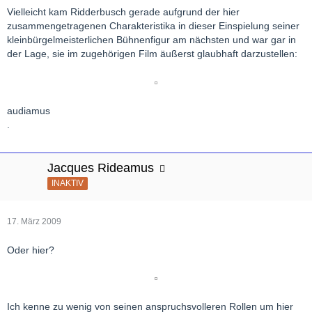
Vielleicht kam Ridderbusch gerade aufgrund der hier
zusammengetragenen Charakteristika in dieser Einspielung seiner
kleinbürgelmeisterlichen Bühnenfigur am nächsten und war gar in
der Lage, sie im zugehörigen Film äußerst glaubhaft darzustellen:
audiamus
.
Jacques Rideamus
INAKTIV
17. März 2009
Oder hier?
Ich kenne zu wenig von seinen anspruchsvolleren Rollen um hier