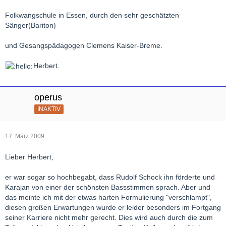
Folkwangschule in Essen, durch den sehr geschätzten
Sänger(Bariton)
und Gesangspädagogen Clemens Kaiser-Breme.
Herbert.
operus
INAKTIV
17. März 2009
Lieber Herbert,
er war sogar so hochbegabt, dass Rudolf Schock ihn förderte und
Karajan von einer der schönsten Bassstimmen sprach. Aber und
das meinte ich mit der etwas harten Formulierung "verschlampt",
diesen großen Erwartungen wurde er leider besonders im Fortgang
seiner Karriere nicht mehr gerecht. Dies wird auch durch die zum