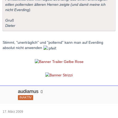
eitlen polternden älteren Herren zeigte (und damit meine ich
nicht Everding).
Gruß
Dieter
Stimmt, "unerträglich" und "polternd" kann man auf Everding
absolut nicht anwenden
audiamus
INAKTIV
17. März 2009