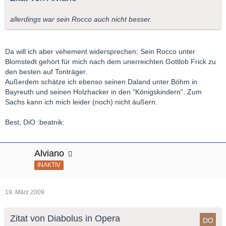
allerdings war sein Rocco auch nicht besser.
Da will ich aber vehement widersprechen: Sein Rocco unter
Blomstedt gehört für mich nach dem unerreichten Gottlob Frick zu
den besten auf Tonträger.
Außerdem schätze ich ebenso seinen Daland unter Böhm in
Bayreuth und seinen Holzhacker in den "Königskindern". Zum
Sachs kann ich mich leider (noch) nicht äußern.
Best, DiO :beatnik:
Alviano
INAKTIV
19. März 2009
Zitat von Diabolus in Opera