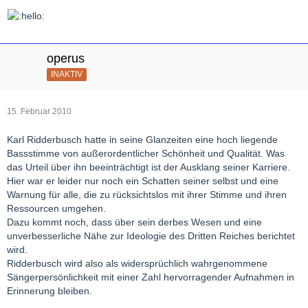
operus
INAKTIV
15. Februar 2010
Karl Ridderbusch hatte in seine Glanzeiten eine hoch liegende
Bassstimme von außerordentlicher Schönheit und Qualität. Was
das Urteil über ihn beeinträchtigt ist der Ausklang seiner Karriere.
Hier war er leider nur noch ein Schatten seiner selbst und eine
Warnung für alle, die zu rücksichtslos mit ihrer Stimme und ihren
Ressourcen umgehen.
Dazu kommt noch, dass über sein derbes Wesen und eine
unverbesserliche Nähe zur Ideologie des Dritten Reiches berichtet
wird.
Ridderbusch wird also als widersprüchlich wahrgenommene
Sängerpersönlichkeit mit einer Zahl hervorragender Aufnahmen in
Erinnerung bleiben.