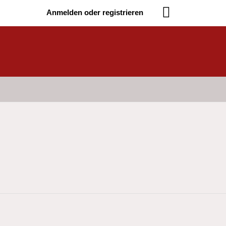
Anmelden oder registrieren