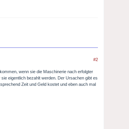
#2
ekommen, wenn sie die Maschinerie nach erfolgter
r sie eigentlich bezahlt werden. Der Ursachen gibt es
tsprechend Zeit und Geld kostet und eben auch mal