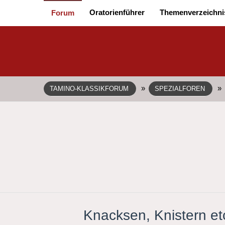
Oratorienführer
Themenverzeichni
Forum
»
»
TAMINO-KLASSIKFORUM
SPEZIALFOREN
Knacksen, Knistern et