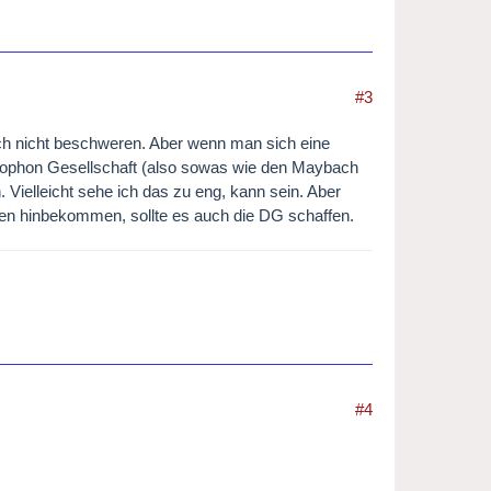
#3
ch nicht beschweren. Aber wenn man sich eine
ophon Gesellschaft (also sowas wie den Maybach
n. Vielleicht sehe ich das zu eng, kann sein. Aber
men hinbekommen, sollte es auch die DG schaffen.
#4