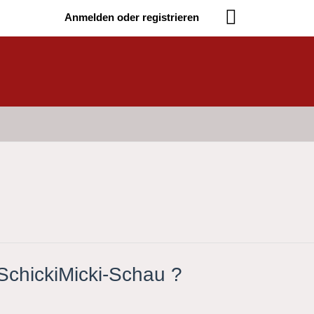
Anmelden oder registrieren
 SchickiMicki-Schau ?