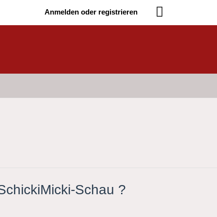
Anmelden oder registrieren
 SchickiMicki-Schau ?