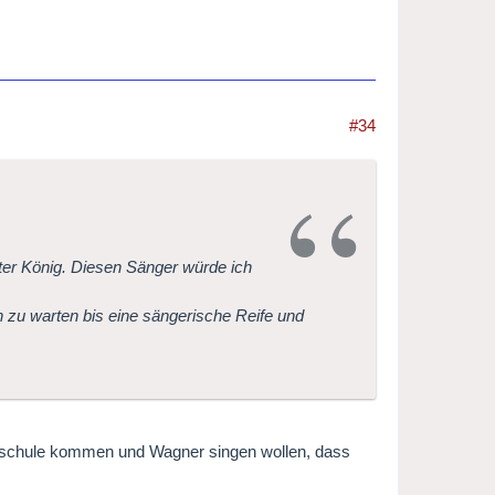
#34
eter König. Diesen Sänger würde ich
 zu warten bis eine sängerische Reife und
hschule kommen und Wagner singen wollen, dass