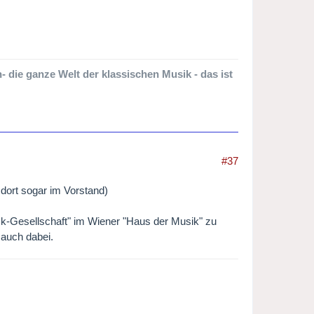
 die ganze Welt der klassischen Musik - das ist
#37
 dort sogar im Vorstand)
ick-Gesellschaft" im Wiener "Haus der Musik" zu
 auch dabei.