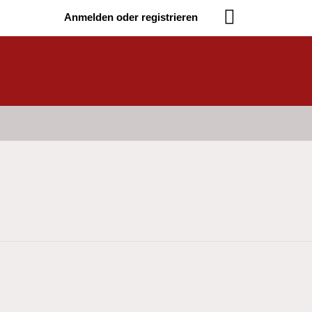
Anmelden oder registrieren