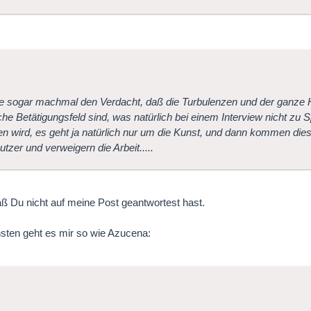
e sogar machmal den Verdacht, daß die Turbulenzen und der ganze
iche Betätigungsfeld sind, was natürlich bei einem Interview nicht z
n wird, es geht ja natürlich nur um die Kunst, und dann kommen dies
utzer und verweigern die Arbeit.....
ß Du nicht auf meine Post geantwortest hast.
sten geht es mir so wie Azucena: