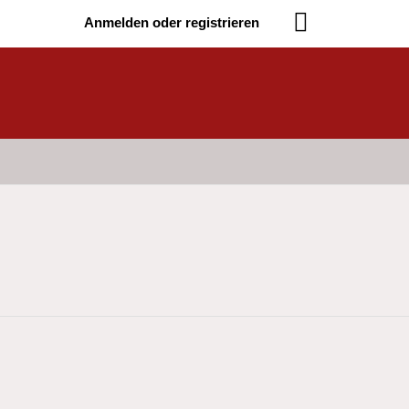
Anmelden oder registrieren