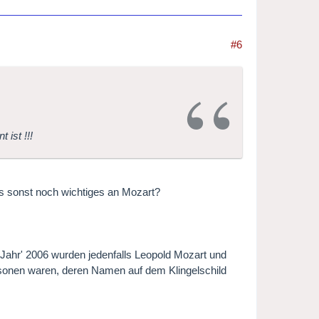
#6
 ist !!!
's sonst noch wichtiges an Mozart?
-Jahr' 2006 wurden jedenfalls Leopold Mozart und
ersonen waren, deren Namen auf dem Klingelschild