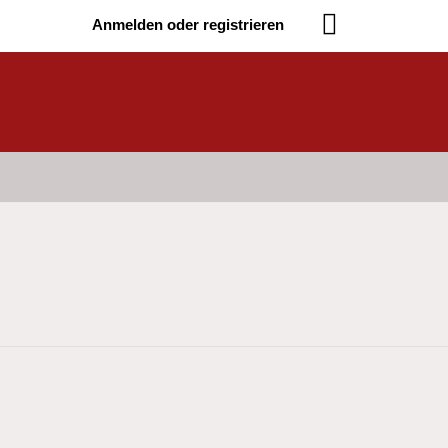
Anmelden oder registrieren