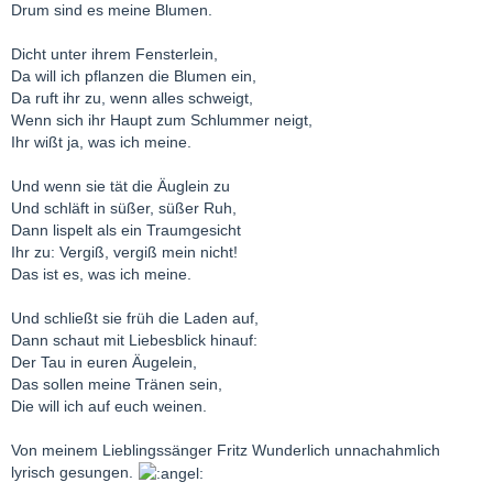
Drum sind es meine Blumen.
Dicht unter ihrem Fensterlein,
Da will ich pflanzen die Blumen ein,
Da ruft ihr zu, wenn alles schweigt,
Wenn sich ihr Haupt zum Schlummer neigt,
Ihr wißt ja, was ich meine.
Und wenn sie tät die Äuglein zu
Und schläft in süßer, süßer Ruh,
Dann lispelt als ein Traumgesicht
Ihr zu: Vergiß, vergiß mein nicht!
Das ist es, was ich meine.
Und schließt sie früh die Laden auf,
Dann schaut mit Liebesblick hinauf:
Der Tau in euren Äugelein,
Das sollen meine Tränen sein,
Die will ich auf euch weinen.
Von meinem Lieblingssänger Fritz Wunderlich unnachahmlich
lyrisch gesungen.