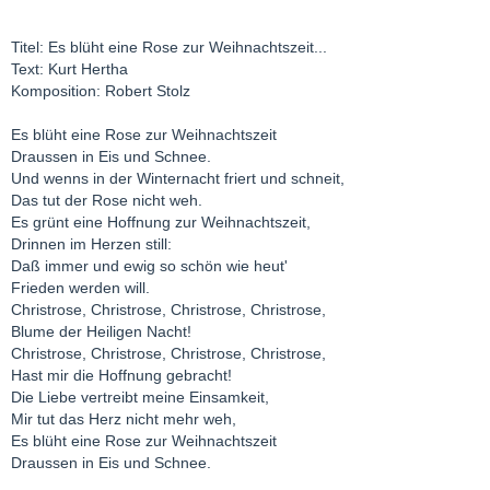
Titel: Es blüht eine Rose zur Weihnachtszeit...
Text: Kurt Hertha
Komposition: Robert Stolz
Es blüht eine Rose zur Weihnachtszeit
Draussen in Eis und Schnee.
Und wenns in der Winternacht friert und schneit,
Das tut der Rose nicht weh.
Es grünt eine Hoffnung zur Weihnachtszeit,
Drinnen im Herzen still:
Daß immer und ewig so schön wie heut'
Frieden werden will.
Christrose, Christrose, Christrose, Christrose,
Blume der Heiligen Nacht!
Christrose, Christrose, Christrose, Christrose,
Hast mir die Hoffnung gebracht!
Die Liebe vertreibt meine Einsamkeit,
Mir tut das Herz nicht mehr weh,
Es blüht eine Rose zur Weihnachtszeit
Draussen in Eis und Schnee.