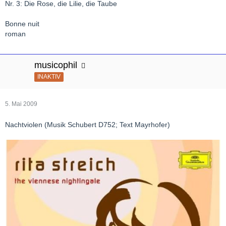
Nr. 3: Die Rose, die Lilie, die Taube
Bonne nuit
roman
musicophil
INAKTIV
5. Mai 2009
Nachtviolen (Musik Schubert D752; Text Mayrhofer)