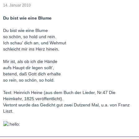
14. Januar 2010
Du bist wie eine Blume
Du bist wie eine Blume
so schön, so hold und rein.
Ich schau' dich an, und Wehmut
schleicht mir ins Herz hinein.
Mir ist, als ob ich die Hände
aufs Haupt dir legen sollt',
betend, daß Gott dich erhalte
so rein, so schön, so hold.
Text: Heinrich Heine (aus dem Buch der Lieder, Nr.47 Die
Heimkehr, 1825 veröffentlicht).
Vertont wurde das Gedicht gut zwei Dutzend Mal, u.a. von Franz
Liszt.