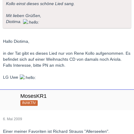
Kollo einst dieses schöne Lied sang.
Mit lieben Grüßen,
Diotima.
Hallo Diotima,
in der Tat gibt es dieses Lied nur von Rene Kollo aufgenommen. Es
befindet sich auf einer Weihnachts CD von damals noch Ariola.
Falls Interesse, bitte PN an mich.
LG Uwe
MosesKR1
INAKTIV
6. Mai 2009
Einer meiner Favoriten ist Richard Strauss "Allerseelen".