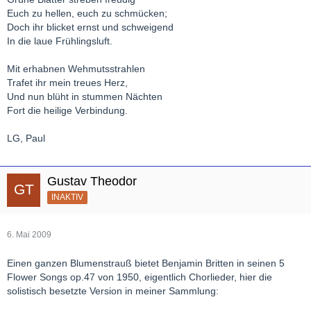
Euch zu hellen, euch zu schmücken;
Doch ihr blicket ernst und schweigend
In die laue Frühlingsluft.
Mit erhabnen Wehmutsstrahlen
Trafet ihr mein treues Herz,
Und nun blüht in stummen Nächten
Fort die heilige Verbindung.
LG, Paul
Gustav Theodor
INAKTIV
6. Mai 2009
Einen ganzen Blumenstrauß bietet Benjamin Britten in seinen 5
Flower Songs op.47 von 1950, eigentlich Chorlieder, hier die
solistisch besetzte Version in meiner Sammlung: