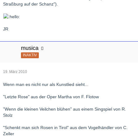
Straßburg auf der Schanz").
JR
musica
INAKTIV
19. März 2010
Wenn man es nicht nur als Kunstlied sieht...
"Letzte Rose" aus der Oper Martha von F. Flotow
"Wenn die kleinen Veilchen blühen" aus einem Singspiel von R.
Stolz
"Schenkt man sich Rosen in Tirol" aus dem Vogelhändler von C.
Zeller