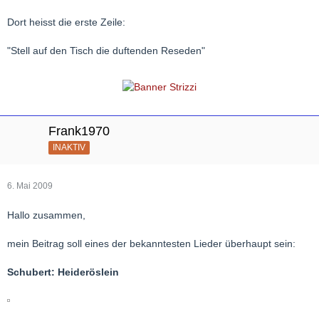
Dort heisst die erste Zeile:
"Stell auf den Tisch die duftenden Reseden"
Frank1970
INAKTIV
6. Mai 2009
Hallo zusammen,
mein Beitrag soll eines der bekanntesten Lieder überhaupt sein:
Schubert: Heideröslein