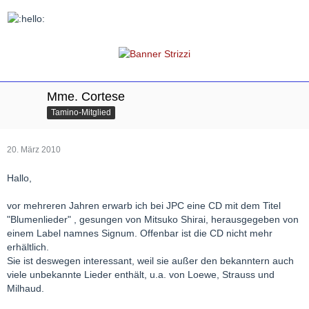
Mme. Cortese
Tamino-Mitglied
20. März 2010
Hallo,
vor mehreren Jahren erwarb ich bei JPC eine CD mit dem Titel
"Blumenlieder" , gesungen von Mitsuko Shirai, herausgegeben von
einem Label namnes Signum. Offenbar ist die CD nicht mehr
erhältlich.
Sie ist deswegen interessant, weil sie außer den bekanntern auch
viele unbekannte Lieder enthält, u.a. von Loewe, Strauss und
Milhaud.