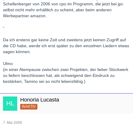
Schellenberger von 2006 von cpo im Programm, die jetzt bei jpc
selbst nicht mehr erhältlich zu scheint, aber beim anderen
Werbepartner amazon.
Da ich erstens gar keine Zeit und zweitens jetzt keinen Zugriff auf
die CD habe, werde ich erst später zu den einzelnen Liedern etwas
sagen können.
Ulmo
(in einer Atempause zwischen zwei Projekten, der lieber Stückwerk
zu liefern beschlossen hat, als schweigend den Eindruck zu
bestärken, Tamino sei so nicht lebensfähig.)
Honoria Lucasta
INAKTIV
7. Mai 2009