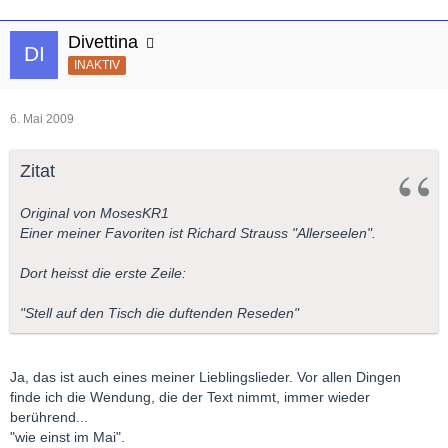
Divettina
INAKTIV
6. Mai 2009
Zitat
Original von MosesKR1
Einer meiner Favoriten ist Richard Strauss "Allerseelen".
Dort heisst die erste Zeile:
"Stell auf den Tisch die duftenden Reseden"
Ja, das ist auch eines meiner Lieblingslieder. Vor allen Dingen
finde ich die Wendung, die der Text nimmt, immer wieder
berührend...
"wie einst im Mai".