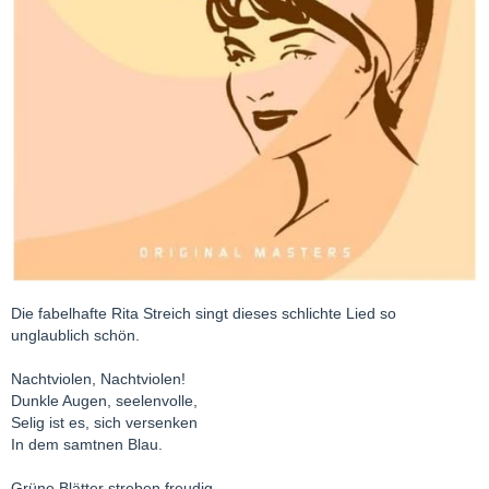
Die fabelhafte Rita Streich singt dieses schlichte Lied so
unglaublich schön.
Nachtviolen, Nachtviolen!
Dunkle Augen, seelenvolle,
Selig ist es, sich versenken
In dem samtnen Blau.
Grüne Blätter streben freudig