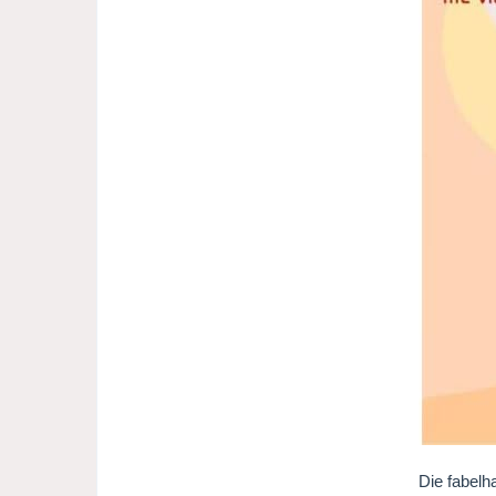
Die fabelh