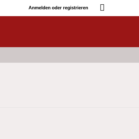
Anmelden oder registrieren