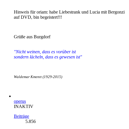
Hinweis für oriam: habe Liebestrank und Lucia mit Bergonzi
auf DVD, bin begeistert!!!
Grüße aus Burgdorf
"Nicht weinen, dass es vorüber ist
sondern lächeln, dass es gewesen ist"
Waldemar Kmentt (1929-2015)
operus
INAKTIV
Beiträge
5.856