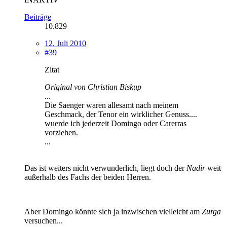
Beiträge
10.829
12. Juli 2010
#39
Zitat
Original von Christian Biskup
...
Die Saenger waren allesamt nach meinem
Geschmack, der Tenor ein wirklicher Genuss....
wuerde ich jederzeit Domingo oder Carerras
vorziehen.
...
Das ist weiters nicht verwunderlich, liegt doch der
Nadir
weit
außerhalb des Fachs der beiden Herren.
Aber Domingo könnte sich ja inzwischen vielleicht am
Zurga
versuchen...