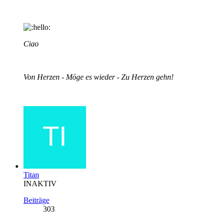
Ciao
Von Herzen - Möge es wieder - Zu Herzen gehn!
Titan
INAKTIV
Beiträge
303