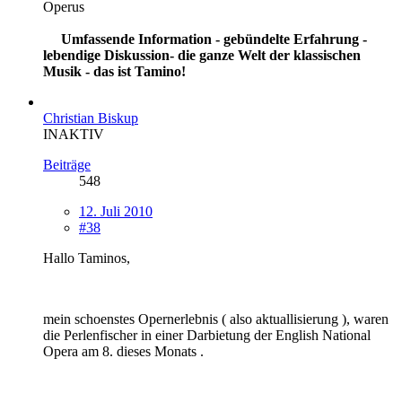
Operus
Umfassende Information - gebündelte Erfahrung -
lebendige Diskussion- die ganze Welt der klassischen
Musik - das ist Tamino!
Christian Biskup
INAKTIV
Beiträge
548
12. Juli 2010
#38
Hallo Taminos,
mein schoenstes Opernerlebnis ( also aktuallisierung ), waren
die Perlenfischer in einer Darbietung der English National
Opera am 8. dieses Monats .