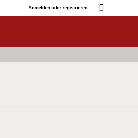
Anmelden oder registrieren