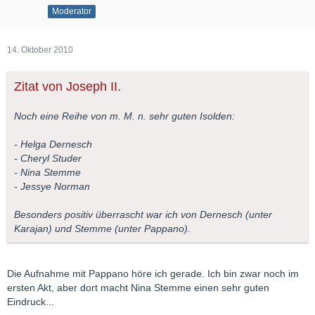
Moderator
14. Oktober 2010
Zitat von Joseph II.
Noch eine Reihe von m. M. n. sehr guten Isolden:
- Helga Dernesch
- Cheryl Studer
- Nina Stemme
- Jessye Norman
Besonders positiv überrascht war ich von Dernesch (unter
Karajan) und Stemme (unter Pappano).
Die Aufnahme mit Pappano höre ich gerade. Ich bin zwar noch im
ersten Akt, aber dort macht Nina Stemme einen sehr guten
Eindruck...