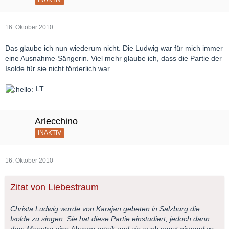
16. Oktober 2010
Das glaube ich nun wiederum nicht. Die Ludwig war für mich immer
eine Ausnahme-Sängerin. Viel mehr glaube ich, dass die Partie der
Isolde für sie nicht förderlich war...
LT
Arlecchino
INAKTIV
16. Oktober 2010
Zitat von Liebestraum
Christa Ludwig wurde von Karajan gebeten in Salzburg die
Isolde zu singen. Sie hat diese Partie einstudiert, jedoch dann