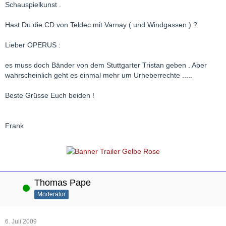
Schauspielkunst .
Hast Du die CD von Teldec mit Varnay ( und Windgassen ) ?
Lieber OPERUS :
es muss doch Bänder von dem Stuttgarter Tristan geben . Aber
wahrscheinlich geht es einmal mehr um Urheberrechte .....
Beste Grüsse Euch beiden !
Frank
Thomas Pape
Online
Moderator
6. Juli 2009