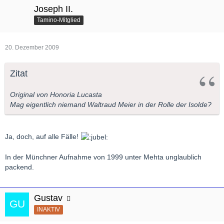
Joseph II.
Tamino-Mitglied
20. Dezember 2009
Zitat
Original von Honoria Lucasta
Mag eigentlich niemand Waltraud Meier in der Rolle der Isolde?
Ja, doch, auf alle Fälle!
In der Münchner Aufnahme von 1999 unter Mehta unglaublich
packend.
Gustav
INAKTIV