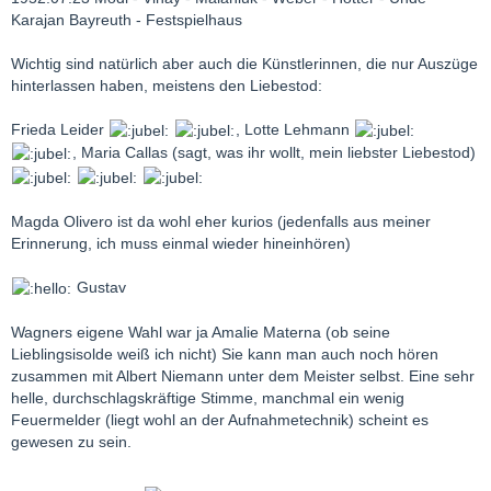
Karajan Bayreuth - Festspielhaus
Wichtig sind natürlich aber auch die Künstlerinnen, die nur Auszüge
hinterlassen haben, meistens den Liebestod:
Frieda Leider
, Lotte Lehmann
, Maria Callas (sagt, was ihr wollt, mein liebster Liebestod)
Magda Olivero ist da wohl eher kurios (jedenfalls aus meiner
Erinnerung, ich muss einmal wieder hineinhören)
Gustav
Wagners eigene Wahl war ja Amalie Materna (ob seine
Lieblingsisolde weiß ich nicht) Sie kann man auch noch hören
zusammen mit Albert Niemann unter dem Meister selbst. Eine sehr
helle, durchschlagskräftige Stimme, manchmal ein wenig
Feuermelder (liegt wohl an der Aufnahmetechnik) scheint es
gewesen zu sein.