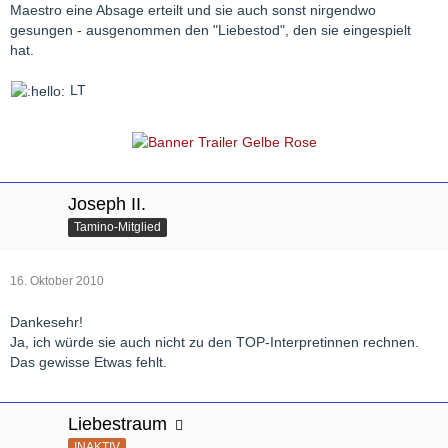
Maestro eine Absage erteilt und sie auch sonst nirgendwo
gesungen - ausgenommen den "Liebestod", den sie eingespielt
hat.
LT
Joseph II.
Tamino-Mitglied
16. Oktober 2010
Dankesehr!
Ja, ich würde sie auch nicht zu den TOP-Interpretinnen rechnen.
Das gewisse Etwas fehlt.
Liebestraum
INAKTIV