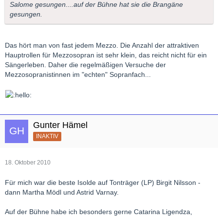
Salome gesungen....auf der Bühne hat sie die Brangäne
gesungen.
Das hört man von fast jedem Mezzo. Die Anzahl der attraktiven
Hauptrollen für Mezzosopran ist sehr klein, das reicht nicht für ein
Sängerleben. Daher die regelmäßigen Versuche der
Mezzosopranistinnen im "echten" Sopranfach...
Gunter Hämel
INAKTIV
18. Oktober 2010
Für mich war die beste Isolde auf Tonträger (LP) Birgit Nilsson -
dann Martha Mödl und Astrid Varnay.
Auf der Bühne habe ich besonders gerne Catarina Ligendza,