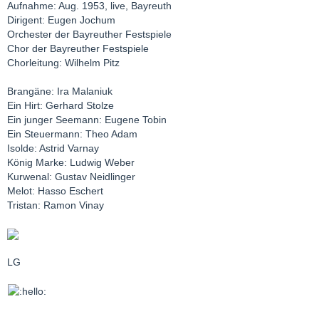
Aufnahme: Aug. 1953, live, Bayreuth
Dirigent: Eugen Jochum
Orchester der Bayreuther Festspiele
Chor der Bayreuther Festspiele
Chorleitung: Wilhelm Pitz
Brangäne: Ira Malaniuk
Ein Hirt: Gerhard Stolze
Ein junger Seemann: Eugene Tobin
Ein Steuermann: Theo Adam
Isolde: Astrid Varnay
König Marke: Ludwig Weber
Kurwenal: Gustav Neidlinger
Melot: Hasso Eschert
Tristan: Ramon Vinay
LG