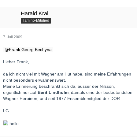
Harald Kral
Tamino-Mitglied
7. Juli 2009
Frank Georg Bechyna
Lieber Frank,
da ich nicht viel mit Wagner am Hut habe, sind meine Erfahrungen
nicht besonders erwähnenswert.
Meine Erinnerung beschränkt sich da, ausser der Nilsson,
eigentlich nur auf
Berit Lindholm
, damals eine der bedeutendsten
Wagner-Heroinen, und seit 1977 Ensemblemitglied der DOR.
LG