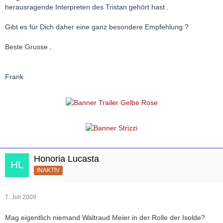
herausragende Interpreten des Tristan gehört hast .
Gibt es für Dich daher eine ganz besondere Empfehlung ?
Beste Grusse ,
Frank
Honoria Lucasta
INAKTIV
7. Juli 2009
Mag eigentlich niemand Waltraud Meier in der Rolle der Isolde?