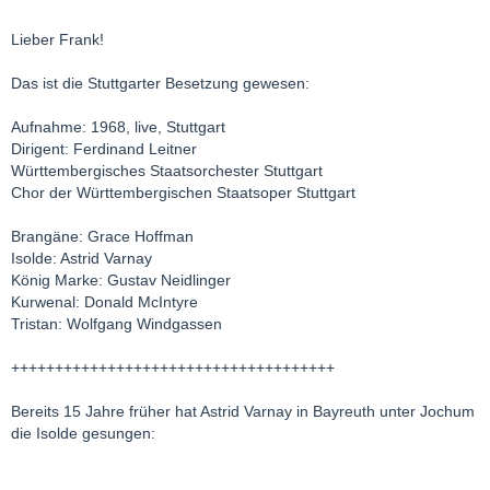
Lieber Frank!
Das ist die Stuttgarter Besetzung gewesen:
Aufnahme: 1968, live, Stuttgart
Dirigent: Ferdinand Leitner
Württembergisches Staatsorchester Stuttgart
Chor der Württembergischen Staatsoper Stuttgart
Brangäne: Grace Hoffman
Isolde: Astrid Varnay
König Marke: Gustav Neidlinger
Kurwenal: Donald McIntyre
Tristan: Wolfgang Windgassen
+++++++++++++++++++++++++++++++++++++
Bereits 15 Jahre früher hat Astrid Varnay in Bayreuth unter Jochum
die Isolde gesungen: