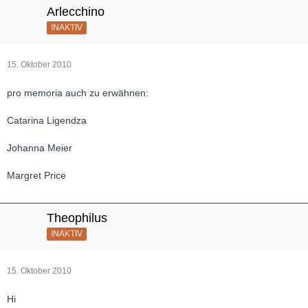
Arlecchino
INAKTIV
15. Oktober 2010
pro memoria auch zu erwähnen:
Catarina Ligendza
Johanna Meier
Margret Price
Theophilus
INAKTIV
15. Oktober 2010
Hi