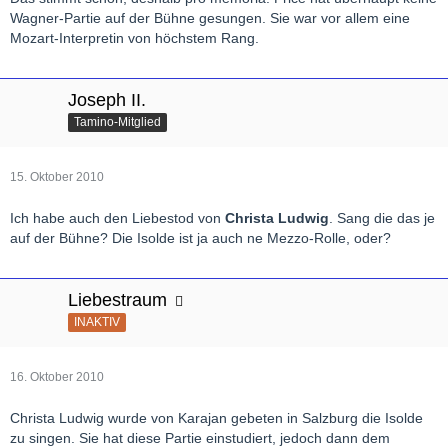
Wagner-Partie auf der Bühne gesungen. Sie war vor allem eine
Mozart-Interpretin von höchstem Rang.
Joseph II.
Tamino-Mitglied
15. Oktober 2010
Ich habe auch den Liebestod von
Christa Ludwig
. Sang die das je
auf der Bühne? Die Isolde ist ja auch ne Mezzo-Rolle, oder?
Liebestraum
INAKTIV
16. Oktober 2010
Christa Ludwig wurde von Karajan gebeten in Salzburg die Isolde
zu singen. Sie hat diese Partie einstudiert, jedoch dann dem