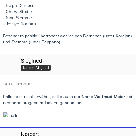
- Helga Dernesch
- Cheryl Studer
- Nina Stemme
- Jessye Norman
Besonders positiv überrascht war ich von Dernesch (unter Karajan)
und Stemme (unter Pappano).
Siegfried
Tamino-Mitglied
14. Oktober 2010
Falls noch nicht erwähnt, sollte auch der Name
Waltraud Meier
bei
den herausragenden Isolden genannt sein.
Norbert