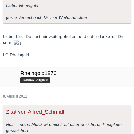
Lieber Rheingold,
gerne Versuche ich Dir hier Weiterzuhelfen:
Lieber Eric, Du hast mir weitergeholfen, und dafür danke ich Dir
sehr.
LG Rheingold
Rheingold1876
Tamino-Mitglied
8. August 2012
Zitat von Alfred_Schmidt
Nein - meine Musik wird nicht auf einer unsicheren Festplatte
gespeichert....