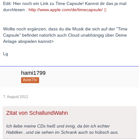
Edit: Hier noch ein Link zu Time Capsule! Kannst dir das ja mal
durchlesen :
http://www.apple.com/de/timecapsule/
Wollte noch ergänzen, dass du die Musik die sich auf der "Time
Capsule" befindet natürlich auch Cloud unabhängig über Deine
Anlage abspielen kannst>
Lg
hami1799
INAKTIV
7. August 2012
Zitat von SchallundWahn
Ich liebe meine CDs heiß und innig, da bin ich echter
Habtiker...und sie sehen im Schrank auch so hübsch aus.