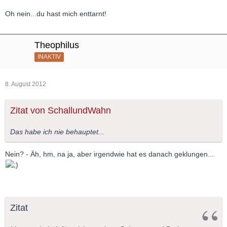
Oh nein...du hast mich enttarnt!
Theophilus
INAKTIV
8. August 2012
Zitat von SchallundWahn
Das habe ich nie behauptet...
Nein? - Äh, hm, na ja, aber irgendwie hat es danach geklungen...
Zitat