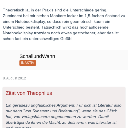
Theoretisch ja, in der Praxis sind die Unterschiede gering.
Zumindest bei mir stehen Monitore locker im 1,5-fachen Abstand zu
einem Notebookdisplay, so dass rein geometrisch kaum ein
Unterschied besteht. Tatsächlich wirkt das hochauflösende
Notebookdisplay trotzdem noch etwas gestochener, aber das ist
schon fast ein unterschwelliges Gefühl...
SchallundWahn
INAKTIV
8. August 2012
Zitat von Theophilus
Ein geradezu unglaubliches Argument. Für dich ist Literatur also
nur dann "von Substanz und Bedeutung", wenn sie das Glück
hat, von Verlagshäusern angenommen zu werden. Damit
überträgst du ihnen die Macht, zu definieren, was Literatur ist