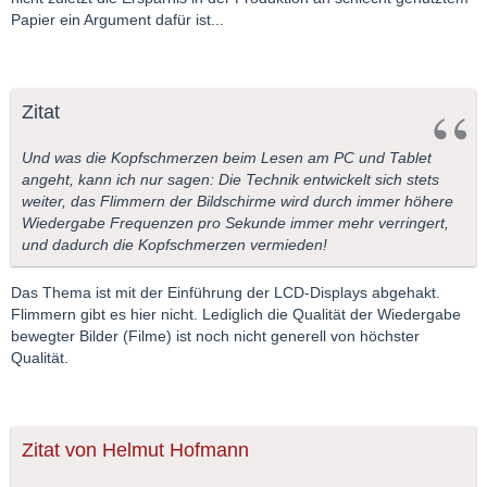
Papier ein Argument dafür ist...
Zitat
Und was die Kopfschmerzen beim Lesen am PC und Tablet
angeht, kann ich nur sagen: Die Technik entwickelt sich stets
weiter, das Flimmern der Bildschirme wird durch immer höhere
Wiedergabe Frequenzen pro Sekunde immer mehr verringert,
und dadurch die Kopfschmerzen vermieden!
Das Thema ist mit der Einführung der LCD-Displays abgehakt.
Flimmern gibt es hier nicht. Lediglich die Qualität der Wiedergabe
bewegter Bilder (Filme) ist noch nicht generell von höchster
Qualität.
Zitat von Helmut Hofmann