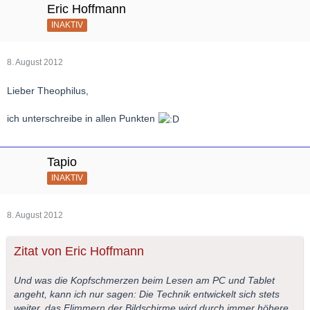
Eric Hoffmann
INAKTIV
8. August 2012
Lieber Theophilus,
ich unterschreibe in allen Punkten
Tapio
INAKTIV
8. August 2012
Zitat von Eric Hoffmann
Und was die Kopfschmerzen beim Lesen am PC und Tablet
angeht, kann ich nur sagen: Die Technik entwickelt sich stets
weiter, das Flimmern der Bildschirme wird durch immer höhere