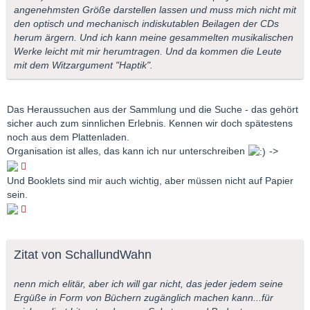
angenehmsten Größe darstellen lassen und muss mich nicht mit
den optisch und mechanisch indiskutablen Beilagen der CDs
herum ärgern. Und ich kann meine gesammelten musikalischen
Werke leicht mit mir herumtragen. Und da kommen die Leute
mit dem Witzargument "Haptik".
Das Heraussuchen aus der Sammlung und die Suche - das gehört
sicher auch zum sinnlichen Erlebnis. Kennen wir doch spätestens
noch aus dem Plattenladen.
Organisation ist alles, das kann ich nur unterschreiben
->
Und Booklets sind mir auch wichtig, aber müssen nicht auf Papier
sein.
Zitat von SchallundWahn
nenn mich elitär, aber ich will gar nicht, das jeder jedem seine
Ergüße in Form von Büchern zugänglich machen kann...für