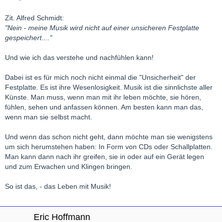
Zit. Alfred Schmidt:
"Nein - meine Musik wird nicht auf einer unsicheren Festplatte
gespeichert...."
Und wie ich das verstehe und nachfühlen kann!
Dabei ist es für mich noch nicht einmal die "Unsicherheit" der
Festplatte. Es ist ihre Wesenlosigkeit. Musik ist die sinnlichste aller
Künste. Man muss, wenn man mit ihr leben möchte, sie hören,
fühlen, sehen und anfassen können. Am besten kann man das,
wenn man sie selbst macht.
Und wenn das schon nicht geht, dann möchte man sie wenigstens
um sich herumstehen haben: In Form von CDs oder Schallplatten.
Man kann dann nach ihr greifen, sie in oder auf ein Gerät legen
und zum Erwachen und Klingen bringen.
So ist das, - das Leben mit Musik!
Eric Hoffmann