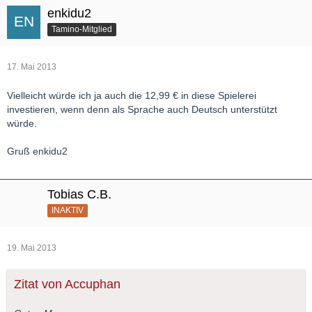
enkidu2
Tamino-Mitglied
17. Mai 2013
Vielleicht würde ich ja auch die 12,99 € in diese Spielerei
investieren, wenn denn als Sprache auch Deutsch unterstützt
würde.
Gruß enkidu2
Tobias C.B.
INAKTIV
19. Mai 2013
Zitat von Accuphan