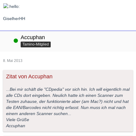
GiselherHH
Accuphan
Online
Tamino-Mitglied
8. Mai 2013
Zitat von Accuphan
...Bei mir schäft die "CDpedia" vor sich hin. Ich will eigentlich mal
alle CDs dort eingeben. Neulich hatte ich einen Scanner zum
Testen zuhause, der funktionierte aber (am Mac?) nicht und hat
die EAN/Barcodes nicht richtig erfasst. Nun muss ich mal nach
einem anderen Scanner suchen...
Viele Grüße
Accuphan