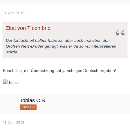
11. April 2013
Zitat von T con brio
Der Einfachheit halber habe ich aber auch mal eben den
Großen Netz-Bruder gefragt, was er da so reininterpretieren
würde:
Beachtlich, die Übersetzung hat ja richtiges Deutsch ergeben!
Tobias C.B.
INAKTIV
11. April 2013