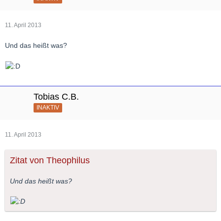
11. April 2013
Und das heißt was?
Tobias C.B.
INAKTIV
11. April 2013
Zitat von Theophilus
Und das heißt was?