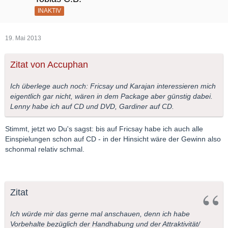
INAKTIV
19. Mai 2013
Zitat von Accuphan
Ich überlege auch noch: Fricsay und Karajan interessieren mich
eigentlich gar nicht, wären in dem Package aber günstig dabei.
Lenny habe ich auf CD und DVD, Gardiner auf CD.
Stimmt, jetzt wo Du's sagst: bis auf Fricsay habe ich auch alle
Einspielungen schon auf CD - in der Hinsicht wäre der Gewinn also
schonmal relativ schmal.
Zitat
Ich würde mir das gerne mal anschauen, denn ich habe
Vorbehalte bezüglich der Handhabung und der Attraktivität/