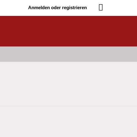
Anmelden oder registrieren