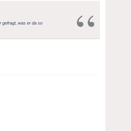
 gefragt, was er da so