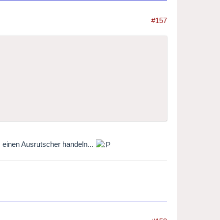
#157
 einen Ausrutscher handeln...