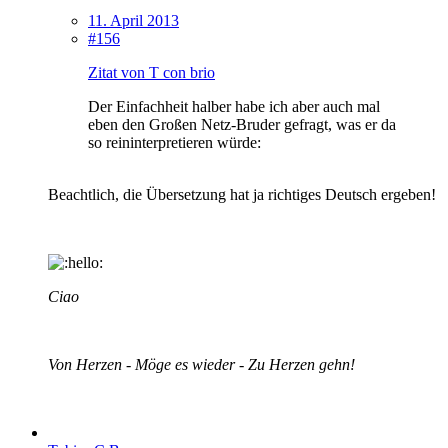
11. April 2013
#156
Zitat von T con brio
Der Einfachheit halber habe ich aber auch mal
eben den Großen Netz-Bruder gefragt, was er da
so reininterpretieren würde:
Beachtlich, die Übersetzung hat ja richtiges Deutsch ergeben!
Ciao
Von Herzen - Möge es wieder - Zu Herzen gehn!