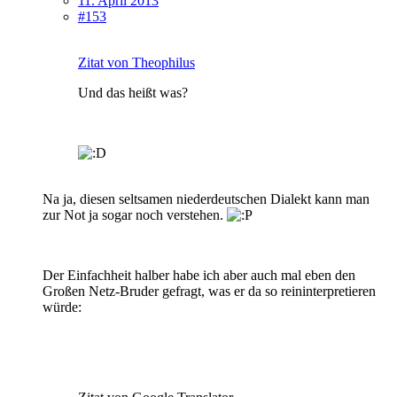
11. April 2013
#153
Zitat von Theophilus
Und das heißt was?
Na ja, diesen seltsamen niederdeutschen Dialekt kann man
zur Not ja sogar noch verstehen.
Der Einfachheit halber habe ich aber auch mal eben den
Großen Netz-Bruder gefragt, was er da so reininterpretieren
würde: