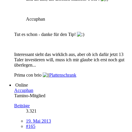
Accuphan
Tut es schon - danke für den Tip!
Interessant sieht das wirklich aus, aber ob ich dafür jetzt 13
Taler investieren will, muss ich mir glaube ich erst noch gut
überlegen...
Prima con brio
Plattenschrank
Online
Accuphan
Tamino-Mitglied
Beiträge
3.321
19. Mai 2013
#165