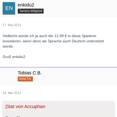
enkidu2
Tamino-Mitglied
17. Mai 2013
Vielleicht würde ich ja auch die 12,99 € in diese Spielerei
investieren, wenn denn als Sprache auch Deutsch unterstützt
würde.
Gruß enkidu2
Tobias C.B.
INAKTIV
19. Mai 2013
Zitat von Accuphan