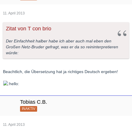
11. April 2013
Zitat von T con brio
Der Einfachheit halber habe ich aber auch mal eben den
Großen Netz-Bruder gefragt, was er da so reininterpretieren
würde:
Beachtlich, die Übersetzung hat ja richtiges Deutsch ergeben!
Tobias C.B.
INAKTIV
11. April 2013