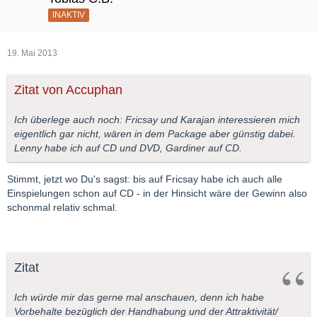
INAKTIV
19. Mai 2013
Zitat von Accuphan
Ich überlege auch noch: Fricsay und Karajan interessieren mich
eigentlich gar nicht, wären in dem Package aber günstig dabei.
Lenny habe ich auf CD und DVD, Gardiner auf CD.
Stimmt, jetzt wo Du's sagst: bis auf Fricsay habe ich auch alle
Einspielungen schon auf CD - in der Hinsicht wäre der Gewinn also
schonmal relativ schmal.
Zitat
Ich würde mir das gerne mal anschauen, denn ich habe
Vorbehalte bezüglich der Handhabung und der Attraktivität/