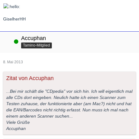
GiselherHH
Accuphan
Online
Tamino-Mitglied
8. Mai 2013
Zitat von Accuphan
...Bei mir schäft die "CDpedia" vor sich hin. Ich will eigentlich mal
alle CDs dort eingeben. Neulich hatte ich einen Scanner zum
Testen zuhause, der funktionierte aber (am Mac?) nicht und hat
die EAN/Barcodes nicht richtig erfasst. Nun muss ich mal nach
einem anderen Scanner suchen...
Viele Grüße
Accuphan