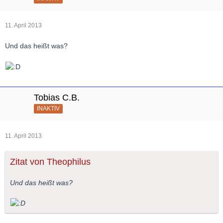
11. April 2013
Und das heißt was?
Tobias C.B.
INAKTIV
11. April 2013
Zitat von Theophilus
Und das heißt was?