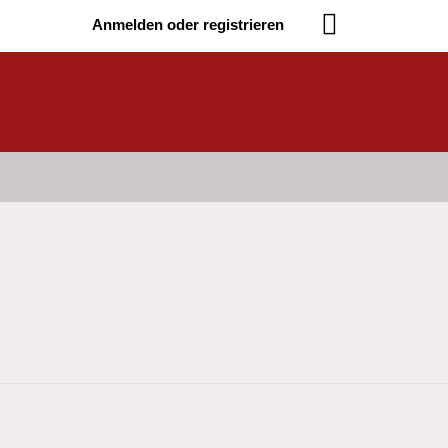
Anmelden oder registrieren