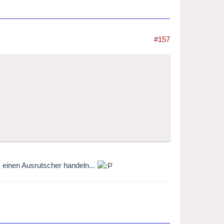
#157
 einen Ausrutscher handeln...