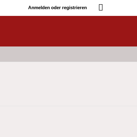
Anmelden oder registrieren