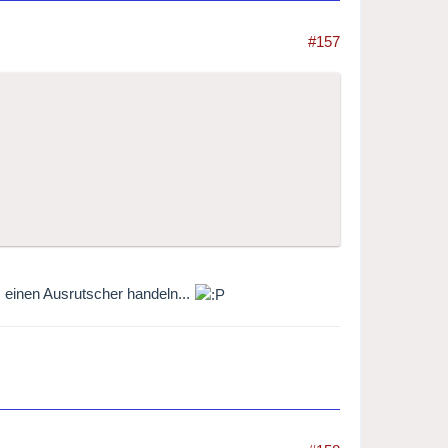
#157
 einen Ausrutscher handeln...