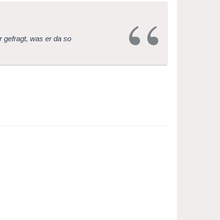
 gefragt, was er da so