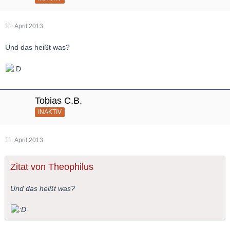
11. April 2013
Und das heißt was?
Tobias C.B.
INAKTIV
11. April 2013
Zitat von Theophilus
Und das heißt was?