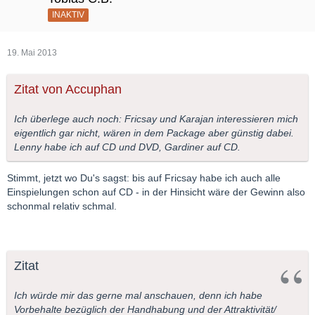
INAKTIV
19. Mai 2013
Zitat von Accuphan
Ich überlege auch noch: Fricsay und Karajan interessieren mich
eigentlich gar nicht, wären in dem Package aber günstig dabei.
Lenny habe ich auf CD und DVD, Gardiner auf CD.
Stimmt, jetzt wo Du's sagst: bis auf Fricsay habe ich auch alle
Einspielungen schon auf CD - in der Hinsicht wäre der Gewinn also
schonmal relativ schmal.
Zitat
Ich würde mir das gerne mal anschauen, denn ich habe
Vorbehalte bezüglich der Handhabung und der Attraktivität/