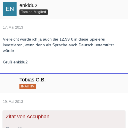
enkidu2
Tamino-Mitglied
17. Mai 2013
Vielleicht würde ich ja auch die 12,99 € in diese Spielerei
investieren, wenn denn als Sprache auch Deutsch unterstützt
würde.
Gruß enkidu2
Tobias C.B.
INAKTIV
19. Mai 2013
Zitat von Accuphan