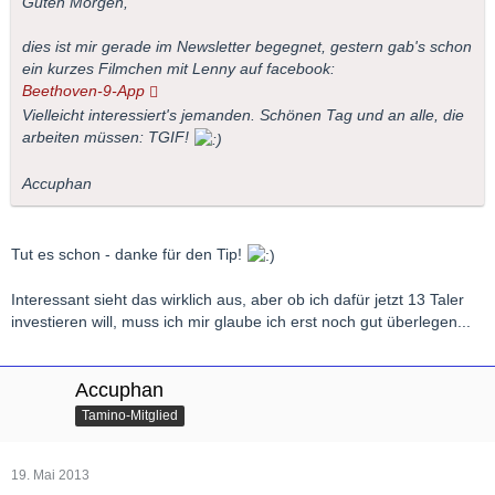
Guten Morgen,
dies ist mir gerade im Newsletter begegnet, gestern gab's schon
ein kurzes Filmchen mit Lenny auf facebook:
Beethoven-9-App
Vielleicht interessiert's jemanden. Schönen Tag und an alle, die
arbeiten müssen: TGIF!
Accuphan
Tut es schon - danke für den Tip!
Interessant sieht das wirklich aus, aber ob ich dafür jetzt 13 Taler
investieren will, muss ich mir glaube ich erst noch gut überlegen...
Accuphan
Tamino-Mitglied
19. Mai 2013