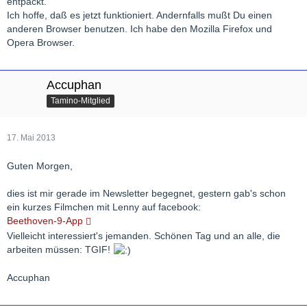
entpackt.
Ich hoffe, daß es jetzt funktioniert. Andernfalls mußt Du einen
anderen Browser benutzen. Ich habe den Mozilla Firefox und
Opera Browser.
Accuphan
Tamino-Mitglied
17. Mai 2013
Guten Morgen,
dies ist mir gerade im Newsletter begegnet, gestern gab's schon
ein kurzes Filmchen mit Lenny auf facebook:
Beethoven-9-App
Vielleicht interessiert's jemanden. Schönen Tag und an alle, die
arbeiten müssen: TGIF!
Accuphan