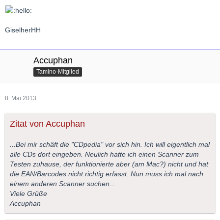
GiselherHH
Accuphan
Tamino-Mitglied
8. Mai 2013
Zitat von Accuphan
...Bei mir schäft die "CDpedia" vor sich hin. Ich will eigentlich mal
alle CDs dort eingeben. Neulich hatte ich einen Scanner zum
Testen zuhause, der funktionierte aber (am Mac?) nicht und hat
die EAN/Barcodes nicht richtig erfasst. Nun muss ich mal nach
einem anderen Scanner suchen...
Viele Grüße
Accuphan