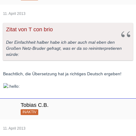
11. April 2013
Zitat von T con brio
Der Einfachheit halber habe ich aber auch mal eben den
Großen Netz-Bruder gefragt, was er da so reininterpretieren
würde:
Beachtlich, die Übersetzung hat ja richtiges Deutsch ergeben!
Tobias C.B.
INAKTIV
11. April 2013