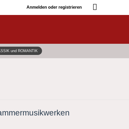
Anmelden oder registrieren
ASSIK und ROMANTIK
 Kammermusikwerken