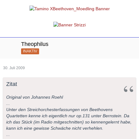
Theophilus
INAKTIV
30. Juli 2009
Zitat
Original von Johannes Roehl
...
Unter den Streichorchesterfassungen von Beethovens
Quartetten kenne ich eigentlich nur op.131 unter Bernstein. Da
ich das Stück (im Radio mitgeschnitten) so kennengelernt habe,
kann ich eine gewisse Schwäche nicht verhehlen.
...