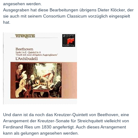
angesehen werden.
Ausgegraben hat diese Bearbeitungen übrigens Dieter Klöcker, der
sie auch mit seinem Consortium Classicum vorzüglich eingespielt
hat.
Und dann ist da noch das Kreutzer-Quintett von Beethoven, eine
Arrangement der Kreutzer-Sonate für Streichquitett vielleicht von
Ferdinand Ries um 1830 angefertigt. Auch dieses Arrangement
kann als gelungen angesehen werden.