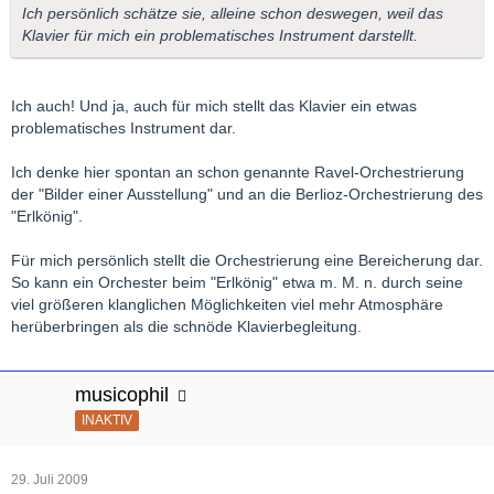
Ich persönlich schätze sie, alleine schon deswegen, weil das
Klavier für mich ein problematisches Instrument darstellt.
Ich auch! Und ja, auch für mich stellt das Klavier ein etwas
problematisches Instrument dar.
Ich denke hier spontan an schon genannte Ravel-Orchestrierung
der "Bilder einer Ausstellung" und an die Berlioz-Orchestrierung des
"Erlkönig".
Für mich persönlich stellt die Orchestrierung eine Bereicherung dar.
So kann ein Orchester beim "Erlkönig" etwa m. M. n. durch seine
viel größeren klanglichen Möglichkeiten viel mehr Atmosphäre
herüberbringen als die schnöde Klavierbegleitung.
musicophil
INAKTIV
29. Juli 2009