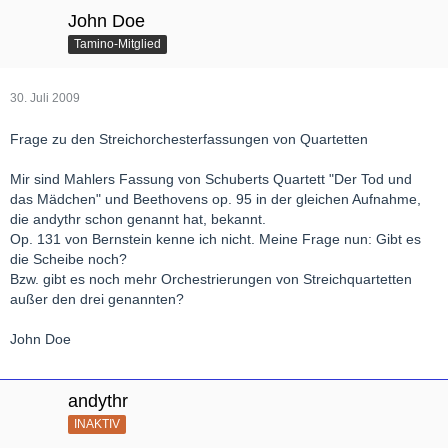
John Doe
Tamino-Mitglied
30. Juli 2009
Frage zu den Streichorchesterfassungen von Quartetten
Mir sind Mahlers Fassung von Schuberts Quartett "Der Tod und
das Mädchen" und Beethovens op. 95 in der gleichen Aufnahme,
die andythr schon genannt hat, bekannt.
Op. 131 von Bernstein kenne ich nicht. Meine Frage nun: Gibt es
die Scheibe noch?
Bzw. gibt es noch mehr Orchestrierungen von Streichquartetten
außer den drei genannten?
John Doe
andythr
INAKTIV