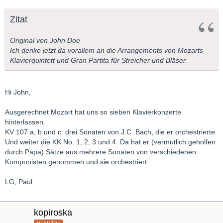
Zitat
Original von John Doe
Ich denke jetzt da vorallem an die Arrangements von Mozarts
Klavierquintett und Gran Partita für Streicher und Bläser.
Hi John,
Ausgerechnet Mozart hat uns so sieben Klavierkonzerte
hinterlassen.
KV 107 a, b und c: drei Sonaten von J.C. Bach, die er orchestrierte.
Und weiter die KK No. 1, 2, 3 und 4. Da hat er (vermutlich geholfen
durch Papa) Sätze aus mehrere Sonaten von verschiedenen
Komponisten genommen und sie orchestriert.
LG, Paul
kopiroska