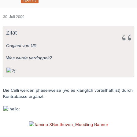
INAKTIV
30. Juli 2009
Zitat
Original von Ulli
Was wurde verdoppelt?
Die Celli werden phasenweise (wo es klanglich vorteilhaft ist) durch
Kontrabässe ergänzt.