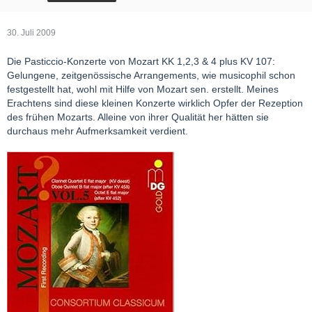
30. Juli 2009
Die Pasticcio-Konzerte von Mozart KK 1,2,3 & 4 plus KV 107:
Gelungene, zeitgenössische Arrangements, wie musicophil schon
festgestellt hat, wohl mit Hilfe von Mozart sen. erstellt. Meines
Erachtens sind diese kleinen Konzerte wirklich Opfer der Rezeption
des frühen Mozarts. Alleine von ihrer Qualität her hätten sie
durchaus mehr Aufmerksamkeit verdient.