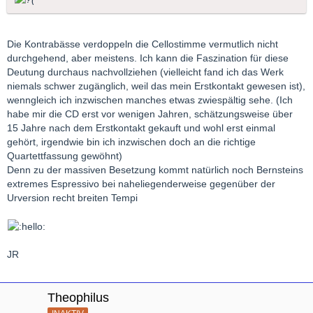
Die Kontrabässe verdoppeln die Cellostimme vermutlich nicht
durchgehend, aber meistens. Ich kann die Faszination für diese
Deutung durchaus nachvollziehen (vielleicht fand ich das Werk
niemals schwer zugänglich, weil das mein Erstkontakt gewesen ist),
wenngleich ich inzwischen manches etwas zwiespältig sehe. (Ich
habe mir die CD erst vor wenigen Jahren, schätzungsweise über
15 Jahre nach dem Erstkontakt gekauft und wohl erst einmal
gehört, irgendwie bin ich inzwischen doch an die richtige
Quartettfassung gewöhnt)
Denn zu der massiven Besetzung kommt natürlich noch Bernsteins
extremes Espressivo bei naheliegenderweise gegenüber der
Urversion recht breiten Tempi
JR
Theophilus