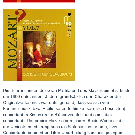
Die Bearbeitungen der Gran Partita und des Klavierquintetts, beide
um 1800 entstanden, ändern grundsätzlich den Charakter der
Originalwerke und zwar dahingehend, dass sie sich von
Kammermusik, bzw. Freiluftserende hin zu (solistisch besetzten)
concertanten Sinfonien für Bläser wandeln und somit das
concertante Repertoire Mozarts bereichern. Beide Werke sind in
der Uminstrumentierung auch als Sinfonie concertante, bzw.
Concertante benannt und ihre Umarbeitung kann als gelungen