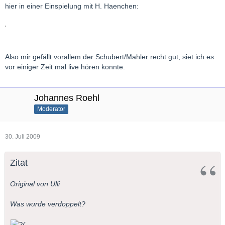
hier in einer Einspielung mit H. Haenchen:
Also mir gefällt vorallem der Schubert/Mahler recht gut, siet ich es
vor einiger Zeit mal live hören konnte.
Johannes Roehl
Moderator
30. Juli 2009
Zitat
Original von Ulli
Was wurde verdoppelt?