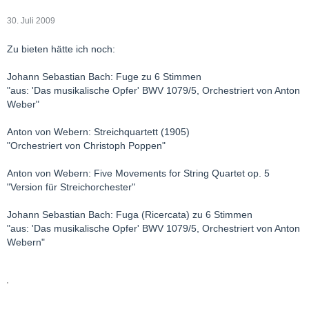
30. Juli 2009
Zu bieten hätte ich noch:
Johann Sebastian Bach: Fuge zu 6 Stimmen
"aus: 'Das musikalische Opfer' BWV 1079/5, Orchestriert von Anton
Weber"
Anton von Webern: Streichquartett (1905)
"Orchestriert von Christoph Poppen"
Anton von Webern: Five Movements for String Quartet op. 5
"Version für Streichorchester"
Johann Sebastian Bach: Fuga (Ricercata) zu 6 Stimmen
"aus: 'Das musikalische Opfer' BWV 1079/5, Orchestriert von Anton
Webern"