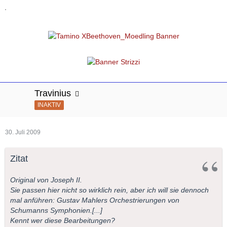
Travinius
INAKTIV
30. Juli 2009
Zitat
Original von Joseph II.
Sie passen hier nicht so wirklich rein, aber ich will sie dennoch
mal anführen: Gustav Mahlers Orchestrierungen von
Schumanns Symphonien.[...]
Kennt wer diese Bearbeitungen?