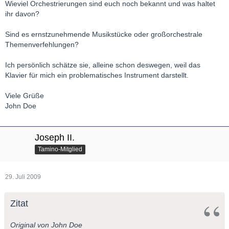
Wieviel Orchestrierungen sind euch noch bekannt und was haltet
ihr davon?
Sind es ernstzunehmende Musikstücke oder großorchestrale
Themenverfehlungen?
Ich persönlich schätze sie, alleine schon deswegen, weil das
Klavier für mich ein problematisches Instrument darstellt.
Viele Grüße
John Doe
Joseph II.
Tamino-Mitglied
29. Juli 2009
Zitat
Original von John Doe