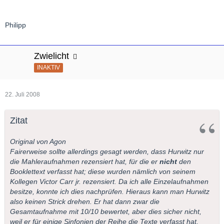
Philipp
Zwielicht
INAKTIV
22. Juli 2008
Zitat
Original von Agon
Fairerweise sollte allerdings gesagt werden, dass Hurwitz nur
die Mahleraufnahmen rezensiert hat, für die er
nicht
den
Booklettext verfasst hat; diese wurden nämlich von seinem
Kollegen Victor Carr jr. rezensiert. Da ich alle Einzelaufnahmen
besitze, konnte ich dies nachprüfen. Hieraus kann man Hurwitz
also keinen Strick drehen. Er hat dann zwar die
Gesamtaufnahme mit 10/10 bewertet, aber dies sicher nicht,
weil er für einige Sinfonien der Reihe die Texte verfasst hat,