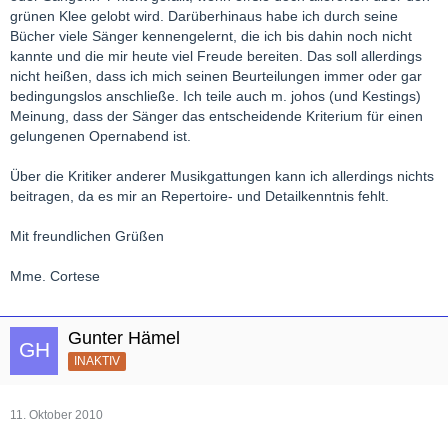
grünen Klee gelobt wird. Darüberhinaus habe ich durch seine
Bücher viele Sänger kennengelernt, die ich bis dahin noch nicht
kannte und die mir heute viel Freude bereiten. Das soll allerdings
nicht heißen, dass ich mich seinen Beurteilungen immer oder gar
bedingungslos anschließe. Ich teile auch m. johos (und Kestings)
Meinung, dass der Sänger das entscheidende Kriterium für einen
gelungenen Opernabend ist.
Über die Kritiker anderer Musikgattungen kann ich allerdings nichts
beitragen, da es mir an Repertoire- und Detailkenntnis fehlt.
Mit freundlichen Grüßen
Mme. Cortese
Gunter Hämel
INAKTIV
11. Oktober 2010