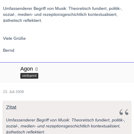
Umfassenderer Begriff von Musik: Theoretisch fundiert, politik-,
sozial-, medien- und rezeptionsgeschichtlich kontextualisiert,
ästhetisch reflektiert.
Viele Grüße
Bernd
Agon
verbannt
23. Juli 2008
Zitat
Umfassenderer Begriff von Musik: Theoretisch fundiert, politik-,
sozial-, medien- und rezeptionsgeschichtlich kontextualisiert,
ästhetisch reflektiert.