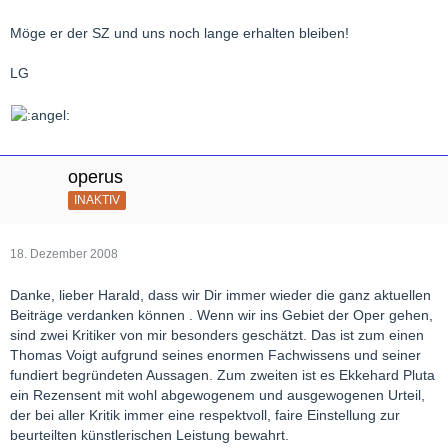
Möge er der SZ und uns noch lange erhalten bleiben!
LG
operus
INAKTIV
18. Dezember 2008
Danke, lieber Harald, dass wir Dir immer wieder die ganz aktuellen
Beiträge verdanken können . Wenn wir ins Gebiet der Oper gehen,
sind zwei Kritiker von mir besonders geschätzt. Das ist zum einen
Thomas Voigt aufgrund seines enormen Fachwissens und seiner
fundiert begründeten Aussagen. Zum zweiten ist es Ekkehard Pluta
ein Rezensent mit wohl abgewogenem und ausgewogenen Urteil,
der bei aller Kritik immer eine respektvoll, faire Einstellung zur
beurteilten künstlerischen Leistung bewahrt.