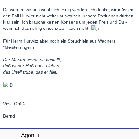
Da werden wir uns wohl nicht einig werden. Ich denke, wir müssen
den Fall Hurwitz nicht weiter auswalzen, unsere Positionen dürften
klar sein. Ich brauche keinen Konsens um jeden Preis und Du -
wenn ich das richtig einschätze - auch nicht.
Für Herrn Hurwitz aber noch ein Sprüchlein aus Wagners
"Meistersingern":
Der Merker werde so bestellt,
daß weder Haß noch Lieben
das Urteil trübe, das er fällt.
Viele Grüße
Bernd
Agon