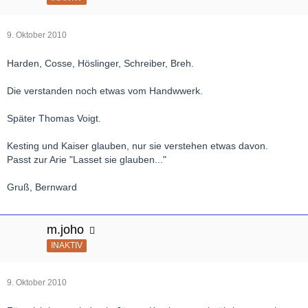
9. Oktober 2010
Harden, Cosse, Höslinger, Schreiber, Breh.
Die verstanden noch etwas vom Handwwerk.
Später Thomas Voigt.
Kesting und Kaiser glauben, nur sie verstehen etwas davon.
Passt zur Arie "Lasset sie glauben..."
Gruß, Bernward
m.joho
INAKTIV
9. Oktober 2010