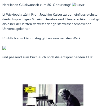
Herzlichen Glückwunsch zum 80. Geburtstag!
Lt Wickipedia zählt Prof. Joachim Kaiser zu den einflussreichsten
deutschsprachigen Musik-, Literatur- und Theaterkritikern und gilt
als einer der letzten Vertreter der geisteswissenschaftlichen
Universalgelehrten.
Pünktlich zum Geburtstag gibt es sein neustes Werk:
und passend zum Buch auch noch die entsprechenden CDs: