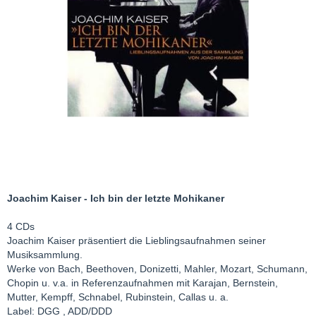
Joachim Kaiser - Ich bin der letzte Mohikaner
4 CDs
Joachim Kaiser präsentiert die Lieblingsaufnahmen seiner
Musiksammlung.
Werke von Bach, Beethoven, Donizetti, Mahler, Mozart, Schumann,
Chopin u. v.a. in Referenzaufnahmen mit Karajan, Bernstein,
Mutter, Kempff, Schnabel, Rubinstein, Callas u. a.
Label: DGG , ADD/DDD