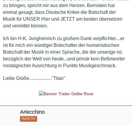
zu bringen, spricht mir aus dem Herzen. Bernstein hat
einmal gesagt, dass Deutsche Kriker die Botschaft der
Musik für UNSER Hier und JETZT am besten übersetzen
und vermittel können.
Ich bin H-K. Jungheinrich zu großem Dank verpflichtet....er
ist für mich ein würdiger Botschafter der humanistischen
Botschaft der Musik in einer Sprache, die die unserige ist,
bezüglich der Welt von heute...und primär kein Befürworter
nostalgischer Ausrichtung in Punkto Musikgeschmack.
Liebe Grüße..................."Titan"
Arlecchino
INAKTIV