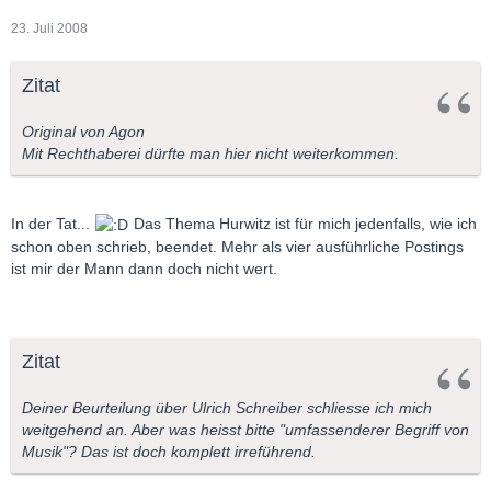
23. Juli 2008
Zitat
Original von Agon
Mit Rechthaberei dürfte man hier nicht weiterkommen.
In der Tat...
Das Thema Hurwitz ist für mich jedenfalls, wie ich
schon oben schrieb, beendet. Mehr als vier ausführliche Postings
ist mir der Mann dann doch nicht wert.
Zitat
Deiner Beurteilung über Ulrich Schreiber schliesse ich mich
weitgehend an. Aber was heisst bitte "umfassenderer Begriff von
Musik"? Das ist doch komplett irreführend.