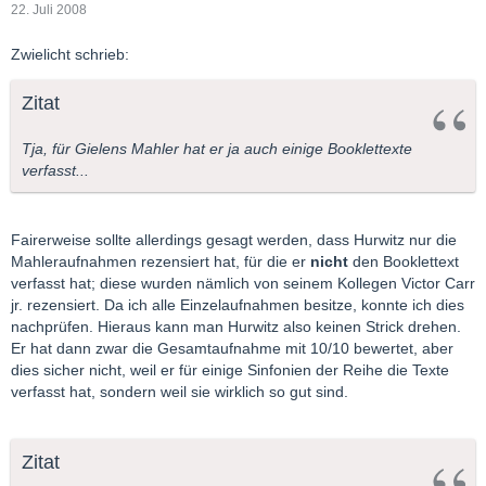
22. Juli 2008
Zwielicht schrieb:
Zitat
Tja, für Gielens Mahler hat er ja auch einige Booklettexte
verfasst...
Fairerweise sollte allerdings gesagt werden, dass Hurwitz nur die
Mahleraufnahmen rezensiert hat, für die er
nicht
den Booklettext
verfasst hat; diese wurden nämlich von seinem Kollegen Victor Carr
jr. rezensiert. Da ich alle Einzelaufnahmen besitze, konnte ich dies
nachprüfen. Hieraus kann man Hurwitz also keinen Strick drehen.
Er hat dann zwar die Gesamtaufnahme mit 10/10 bewertet, aber
dies sicher nicht, weil er für einige Sinfonien der Reihe die Texte
verfasst hat, sondern weil sie wirklich so gut sind.
Zitat