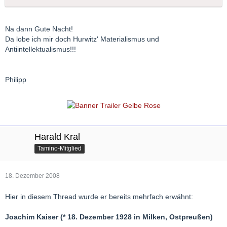
Na dann Gute Nacht!
Da lobe ich mir doch Hurwitz' Materialismus und
Antiintellektualismus!!!
Philipp
Harald Kral
Tamino-Mitglied
18. Dezember 2008
Hier in diesem Thread wurde er bereits mehrfach erwähnt:
Joachim Kaiser (* 18. Dezember 1928 in Milken, Ostpreußen)