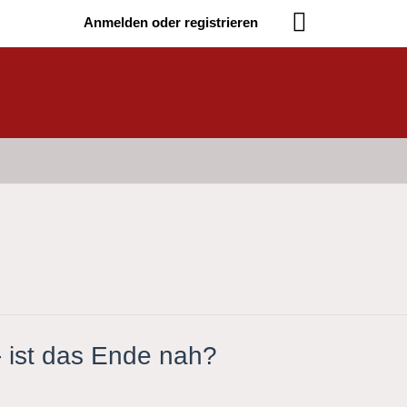
Anmelden oder registrieren
- ist das Ende nah?