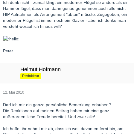
Ich denk nicht - zumal klingt ein moderner Flügel so anders als ein
Hammerflügel, dass man dann genau genommen auch alle nicht-
HIP Aufnahmen als Arrangement "abtun" müsste. Zugegeben, ein
moderner Flügel ist immer noch ein Klavier - aber ich denke man
versteht worauf ich hinaus will?
Peter
Helmut Hofmann
Redakteur
12. Mai 2010
Darf ich mir ein ganze persönliche Bemerkung erlauben?
Die Reaktionen auf meinen Beitrag haben mir eine ganz
außerordentliche Freude bereitet. Und zwar alle!
Ich hoffe, ihr nehmt mir ab, dass ich weit davon entfernt bin, am