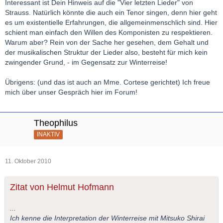
Interessant ist Dein Hinweis auf die "Vier letzten Lieder" von
Strauss. Natürlich könnte die auch ein Tenor singen, denn hier geht
es um existentielle Erfahrungen, die allgemeinmenschlich sind. Hier
schient man einfach den Willen des Komponisten zu respektieren.
Warum aber? Rein von der Sache her gesehen, dem Gehalt und
der musikalischen Struktur der Lieder also, besteht für mich kein
zwingender Grund, - im Gegensatz zur Winterreise!
Übrigens: (und das ist auch an Mme. Cortese gerichtet) Ich freue
mich über unser Gespräch hier im Forum!
Theophilus
INAKTIV
11. Oktober 2010
Zitat von Helmut Hofmann
...
Ich kenne die Interpretation der Winterreise mit Mitsuko Shirai