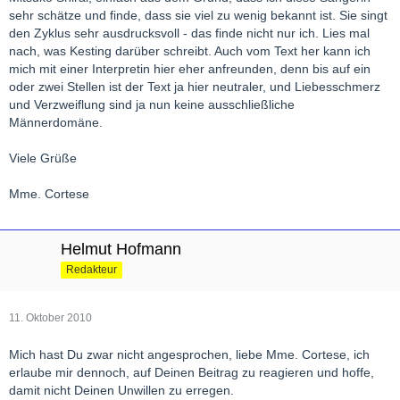
sehr schätze und finde, dass sie viel zu wenig bekannt ist. Sie singt
den Zyklus sehr ausdrucksvoll - das finde nicht nur ich. Lies mal
nach, was Kesting darüber schreibt. Auch vom Text her kann ich
mich mit einer Interpretin hier eher anfreunden, denn bis auf ein
oder zwei Stellen ist der Text ja hier neutraler, und Liebesschmerz
und Verzweiflung sind ja nun keine ausschließliche
Männerdomäne.
Viele Grüße
Mme. Cortese
Helmut Hofmann
Redakteur
11. Oktober 2010
Mich hast Du zwar nicht angesprochen, liebe Mme. Cortese, ich
erlaube mir dennoch, auf Deinen Beitrag zu reagieren und hoffe,
damit nicht Deinen Unwillen zu erregen.