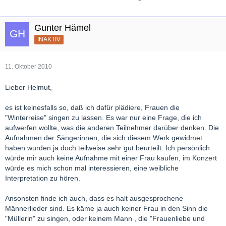
Gunter Hämel
INAKTIV
11. Oktober 2010
Lieber Helmut,
es ist keinesfalls so, daß ich dafür plädiere, Frauen die
"Winterreise" singen zu lassen. Es war nur eine Frage, die ich
aufwerfen wollte, was die anderen Teilnehmer darüber denken. Die
Aufnahmen der Sängerinnen, die sich diesem Werk gewidmet
haben wurden ja doch teilweise sehr gut beurteilt. Ich persönlich
würde mir auch keine Aufnahme mit einer Frau kaufen, im Konzert
würde es mich schon mal interessieren, eine weibliche
Interpretation zu hören.
Ansonsten finde ich auch, dass es halt ausgesprochene
Männerlieder sind. Es käme ja auch keiner Frau in den Sinn die
"Müllerin" zu singen, oder keinem Mann , die "Frauenliebe und