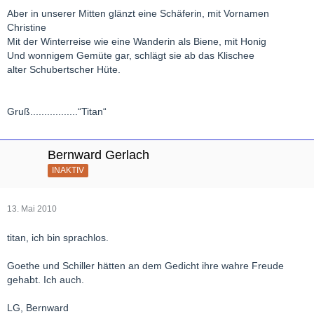
Aber in unserer Mitten glänzt eine Schäferin, mit Vornamen
Christine
Mit der Winterreise wie eine Wanderin als Biene, mit Honig
Und wonnigem Gemüte gar, schlägt sie ab das Klischee
alter Schubertscher Hüte.
Gruß.................“Titan“
Bernward Gerlach
INAKTIV
13. Mai 2010
titan, ich bin sprachlos.
Goethe und Schiller hätten an dem Gedicht ihre wahre Freude
gehabt. Ich auch.
LG, Bernward