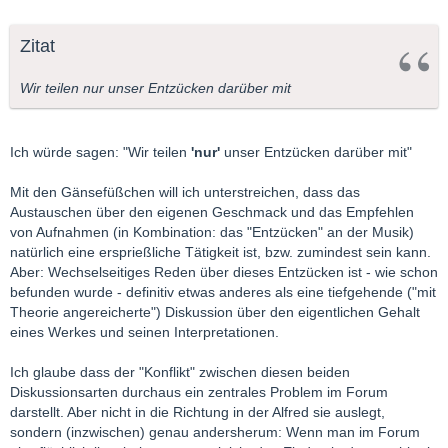
Zitat
Wir teilen nur unser Entzücken darüber mit
Ich würde sagen: "Wir teilen
'nur'
unser Entzücken darüber mit"
Mit den Gänsefüßchen will ich unterstreichen, dass das
Austauschen über den eigenen Geschmack und das Empfehlen
von Aufnahmen (in Kombination: das "Entzücken" an der Musik)
natürlich eine ersprießliche Tätigkeit ist, bzw. zumindest sein kann.
Aber: Wechselseitiges Reden über dieses Entzücken ist - wie schon
befunden wurde - definitiv etwas anderes als eine tiefgehende ("mit
Theorie angereicherte") Diskussion über den eigentlichen Gehalt
eines Werkes und seinen Interpretationen.
Ich glaube dass der "Konflikt" zwischen diesen beiden
Diskussionsarten durchaus ein zentrales Problem im Forum
darstellt. Aber nicht in die Richtung in der Alfred sie auslegt,
sondern (inzwischen) genau andersherum: Wenn man im Forum