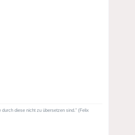
urch diese nicht zu übersetzen sind." (Felix