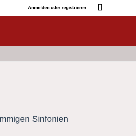
Anmelden oder registrieren
immigen Sinfonien