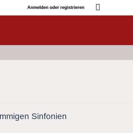
Anmelden oder registrieren
immigen Sinfonien