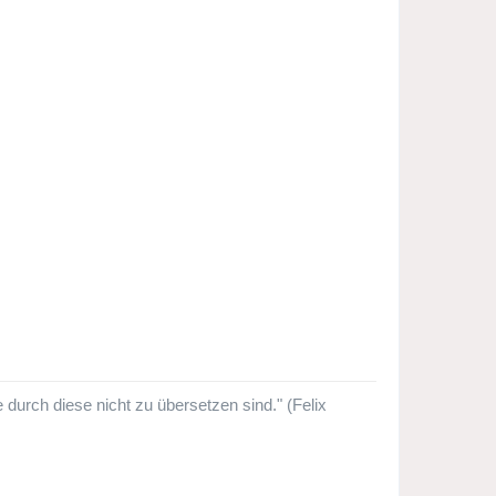
urch diese nicht zu übersetzen sind." (Felix