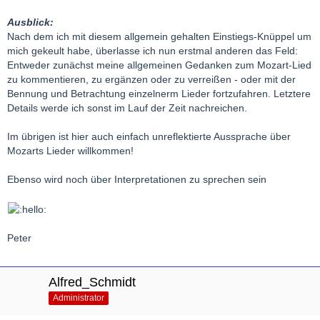
Ausblick:
Nach dem ich mit diesem allgemein gehalten Einstiegs-Knüppel um
mich gekeult habe, überlasse ich nun erstmal anderen das Feld:
Entweder zunächst meine allgemeinen Gedanken zum Mozart-Lied
zu kommentieren, zu ergänzen oder zu verreißen - oder mit der
Bennung und Betrachtung einzelnerm Lieder fortzufahren. Letztere
Details werde ich sonst im Lauf der Zeit nachreichen.
Im übrigen ist hier auch einfach unreflektierte Aussprache über
Mozarts Lieder willkommen!
Ebenso wird noch über Interpretationen zu sprechen sein
Peter
Alfred_Schmidt
Administrator