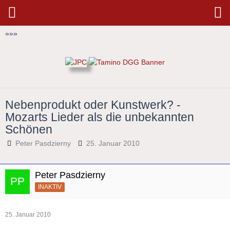
»
»
»
Nebenprodukt oder Kunstwerk? -
Mozarts Lieder als die unbekannten
Schönen
Peter Pasdzierny
25. Januar 2010
Peter Pasdzierny
INAKTIV
25. Januar 2010