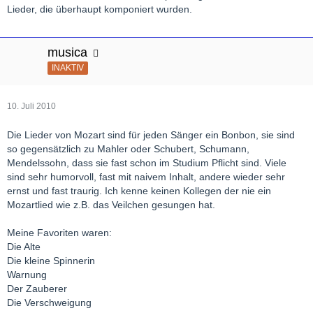
Lieder, die überhaupt komponiert wurden.
musica
INAKTIV
10. Juli 2010
Die Lieder von Mozart sind für jeden Sänger ein Bonbon, sie sind
so gegensätzlich zu Mahler oder Schubert, Schumann,
Mendelssohn, dass sie fast schon im Studium Pflicht sind. Viele
sind sehr humorvoll, fast mit naivem Inhalt, andere wieder sehr
ernst und fast traurig. Ich kenne keinen Kollegen der nie ein
Mozartlied wie z.B. das Veilchen gesungen hat.
Meine Favoriten waren:
Die Alte
Die kleine Spinnerin
Warnung
Der Zauberer
Die Verschweigung