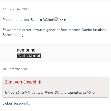
17. Dezember 2018
Phänomenal, der Schmitt-Walter!
Er war mein erster bewusst gehörter Beckmesser. Danke für diese
Bereicherung!
nemorino
Tamino-Mitglied
18. Dezember 2018
Zitat von Joseph II.
Ich persönlich finde aber Preys Stimme eigentlich schöner.
Lieber Joseph II.,