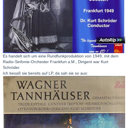
Es handelt sich um eine Rundfunkproduktion von 1949, mit dem
Radio-Sinfonie-Orchester Frankfurt a.M., Dirigent war Kurt
Schröder.
Ich besaß sie bereits auf LP, da sah sie so aus: