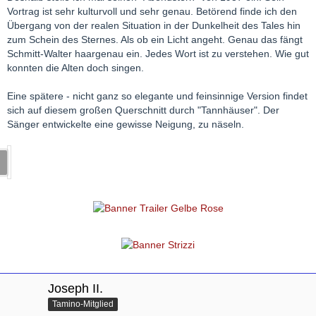
Vortrag ist sehr kulturvoll und sehr genau. Betörend finde ich den
Übergang von der realen Situation in der Dunkelheit des Tales hin
zum Schein des Sternes. Als ob ein Licht angeht. Genau das fängt
Schmitt-Walter haargenau ein. Jedes Wort ist zu verstehen. Wie gut
konnten die Alten doch singen.
Eine spätere - nicht ganz so elegante und feinsinnige Version findet
sich auf diesem großen Querschnitt durch "Tannhäuser". Der
Sänger entwickelte eine gewisse Neigung, zu näseln.
Joseph II.
Tamino-Mitglied