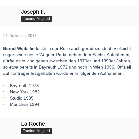
Joseph II.
Tamino-Mitglied
17. Dezember 2018
Bernd Weikl
finde ich in der Rolle auch geradezu ideal. Vielleicht
sogar seine beste Wagner-Partie neben dem Sachs. Aufnahmen
dürfte es etliche geben zwischen den 1970er und 1990er Jahren,
so etwa bereits in Bayreuth 1972 und noch in Wien 1996. Offiziell
auf Tonträger festgehalten wurde er in folgenden Aufnahmen:
Bayreuth 1978
New York 1982
Studio 1985
München 1994
La Roche
Tamino-Mitglied