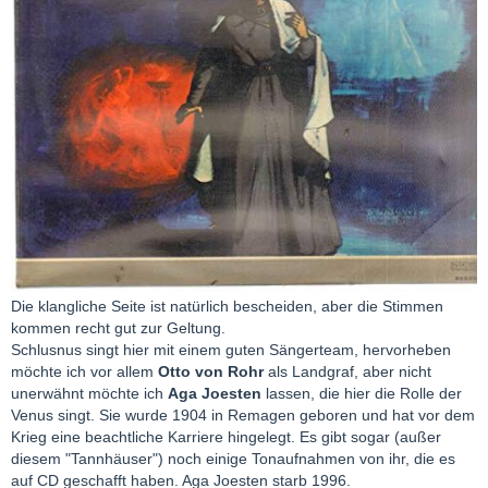
Die klangliche Seite ist natürlich bescheiden, aber die Stimmen
kommen recht gut zur Geltung.
Schlusnus singt hier mit einem guten Sängerteam, hervorheben
möchte ich vor allem
Otto von Rohr
als Landgraf, aber nicht
unerwähnt möchte ich
Aga Joesten
lassen, die hier die Rolle der
Venus singt. Sie wurde 1904 in Remagen geboren und hat vor dem
Krieg eine beachtliche Karriere hingelegt. Es gibt sogar (außer
diesem "Tannhäuser") noch einige Tonaufnahmen von ihr, die es
auf CD geschafft haben. Aga Joesten starb 1996.