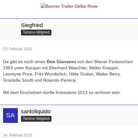
Siegfried
Tamino-Mitglied
13. Februar 2010
Da gibt es noch einen
Don Giovanni
von den Wiener Festwochen
1963 unter Karajan mit Eberhard Waechter, Walter Kreppel,
Leontyne Price, Fritz Wunderlich, Hilde Güden, Walter Berry,
Graziella Sciutti und Rolando Panerai.
Mit dem Erscheinen dürfte frühestens 2013 zu rechnen sein.
santoliquido
Tamino-Mitglied
14. Februar 2010