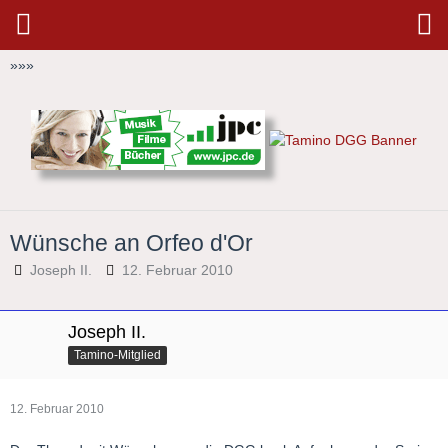
»
»
»
Wünsche an Orfeo d'Or
Joseph II.
12. Februar 2010
Joseph II.
Tamino-Mitglied
12. Februar 2010