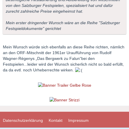
von den Salzburger Festspielen, spezialisiert hat und dafür
zurecht zahlreiche Preise eingeheimst hat.
Mein erster dringender Wunsch wäre an die Reihe "Salzburger
Festspieldokumente" gerichtet
Mein Wunsch würde sich ebenfalls an diese Reihe richten, nämlich
an den ORF-Mitschnitt der 1961er Uraufführung von Rudolf
Wagner-Régenys „Das Bergwerk zu Falun“bei den
Festspielen...leider wird der Wunsch sicherlich nicht so bald erfüllt,
da da evtl. noch Urheberrechte wirken.
Datenschutzerklärung
Kontakt
Impressum