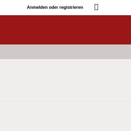
Anmelden oder registrieren