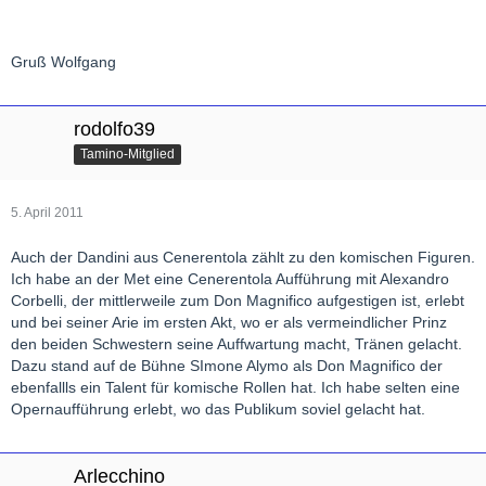
Gruß Wolfgang
rodolfo39
Tamino-Mitglied
5. April 2011
Auch der Dandini aus Cenerentola zählt zu den komischen Figuren.
Ich habe an der Met eine Cenerentola Aufführung mit Alexandro
Corbelli, der mittlerweile zum Don Magnifico aufgestigen ist, erlebt
und bei seiner Arie im ersten Akt, wo er als vermeindlicher Prinz
den beiden Schwestern seine Auffwartung macht, Tränen gelacht.
Dazu stand auf de Bühne SImone Alymo als Don Magnifico der
ebenfallls ein Talent für komische Rollen hat. Ich habe selten eine
Opernaufführung erlebt, wo das Publikum soviel gelacht hat.
Arlecchino