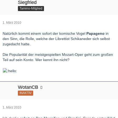
Siegfried
Tamino-Mitglied
1. März 2010
Natürlich kommt einem sofort der komische Vogel
Papageno
in
den Sinn, die Rolle, welche der Librettist Schikaneder sich selbst
zugedacht hatte.
Die Popularität der meistgespielten Mozart-Oper geht zum großen
Teil auf sein Konto. Wer kennt ihn nicht?
WotanCB
INAKTIV
1. März 2010