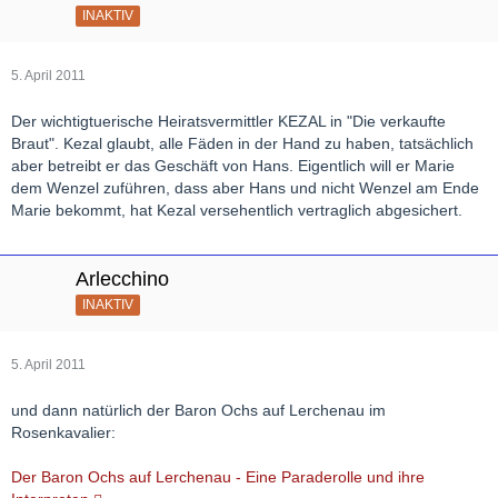
INAKTIV
5. April 2011
Der wichtigtuerische Heiratsvermittler KEZAL in "Die verkaufte
Braut". Kezal glaubt, alle Fäden in der Hand zu haben, tatsächlich
aber betreibt er das Geschäft von Hans. Eigentlich will er Marie
dem Wenzel zuführen, dass aber Hans und nicht Wenzel am Ende
Marie bekommt, hat Kezal versehentlich vertraglich abgesichert.
Arlecchino
INAKTIV
5. April 2011
und dann natürlich der Baron Ochs auf Lerchenau im
Rosenkavalier:
Der Baron Ochs auf Lerchenau - Eine Paraderolle und ihre