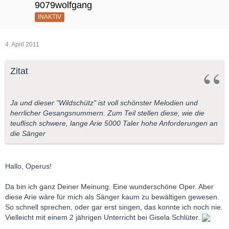
9079wolfgang
INAKTIV
4. April 2011
Zitat
Ja und dieser "Wildschütz" ist voll schönster Melodien und
herrlicher Gesangsnummern. Zum Teil stellen diese, wie die
teuflisch schwere, lange Arie 5000 Taler hohe Anforderungen an
die Sänger
Hallo, Operus!
Da bin ich ganz Deiner Meinung. Eine wunderschöne Oper. Aber
diese Arie wäre für mich als Sänger kaum zu bewältigen gewesen.
So schnell sprechen, oder gar erst singen, das konnte ich noch nie.
Vielleicht mit einem 2 jährigen Unterricht bei Gisela Schlüter.