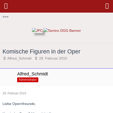
»
»
»
Komische Figuren in der Oper
Alfred_Schmidt
28. Februar 2010
Alfred_Schmidt
Administrator
28. Februar 2010
Liebe Opernfreunde,