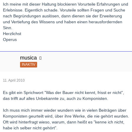
Ich meine mit dieser Haltung blockieren Vorurteile Erfahrungen und
Erlebnisse. Eigentlich schade. Voruteile sollten Fragen und Suche
nach Begründungen auslösen, dann dienen sie der Erweiterung
und Vertiefung des Wissens und haben einen herausfordernden
Sinn.
Herzlichst
Operus
musica
INAKTIV
11. April 2010
Es gibt ein Sprichwort "Was der Bauer nicht kennt, frisst er nicht",
das trifft auf alles Unbekannte zu, auch zu Komponisten.
Ich muss mich immer wieder wundern wie in vielen Beiträgen über
Komponisten geurteilt wird, über ihre Werke, die nie gehört wurden.
Oft wird hinterfragt wieso, warum, dann heißt es "kenne ich nicht,
habe ich selber nicht gehört".