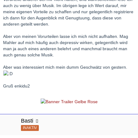
auch zu wenig über Musik. Im übrigen lege ich Wert darauf, mir
meine eigenen Vorteile zu schaffen und nur gelegentlich registriere
ich dann für den Augenblick mit Genugtuung, dass diese von
anderen geteilt werden.
Aber von meinen Vorurteilen lasse ich mich nicht aufhalten. Mag
Mahler auf mich häufig auch depressiv wirken, gelegentlich wird
man ja auch eines anderen belehrt und manchmal braucht man
auch genau solche Musik.
Aber was interessiert mich mein dumm Geschwätz von gestern.
Gruß enkidu2
Basti
INAKTIV