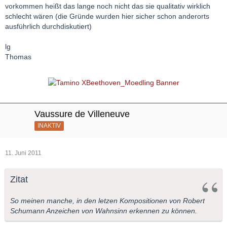
vorkommen heißt das lange noch nicht das sie qualitativ wirklich
schlecht wären (die Gründe wurden hier sicher schon anderorts
ausführlich durchdiskutiert)
lg
Thomas
Vaussure de Villeneuve
INAKTIV
11. Juni 2011
Zitat
So meinen manche, in den letzen Kompositionen von Robert
Schumann Anzeichen von Wahnsinn erkennen zu können.