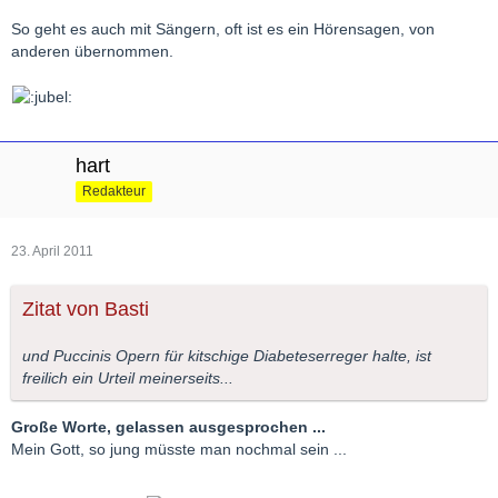
So geht es auch mit Sängern, oft ist es ein Hörensagen, von
anderen übernommen.
hart
Redakteur
23. April 2011
Zitat von Basti
und Puccinis Opern für kitschige Diabeteserreger halte, ist
freilich ein Urteil meinerseits...
Große Worte, gelassen ausgesprochen ...
Mein Gott, so jung müsste man nochmal sein ...