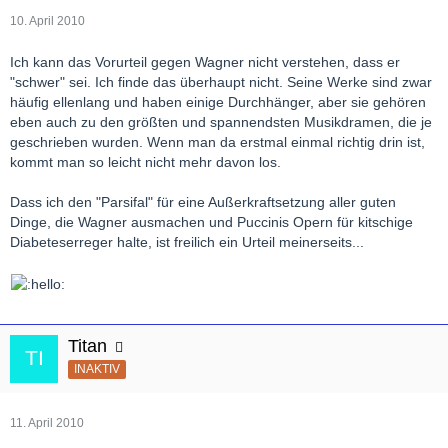
10. April 2010
Ich kann das Vorurteil gegen Wagner nicht verstehen, dass er
"schwer" sei. Ich finde das überhaupt nicht. Seine Werke sind zwar
häufig ellenlang und haben einige Durchhänger, aber sie gehören
eben auch zu den größten und spannendsten Musikdramen, die je
geschrieben wurden. Wenn man da erstmal einmal richtig drin ist,
kommt man so leicht nicht mehr davon los.
Dass ich den "Parsifal" für eine Außerkraftsetzung aller guten
Dinge, die Wagner ausmachen und Puccinis Opern für kitschige
Diabeteserreger halte, ist freilich ein Urteil meinerseits...
Titan
INAKTIV
11. April 2010