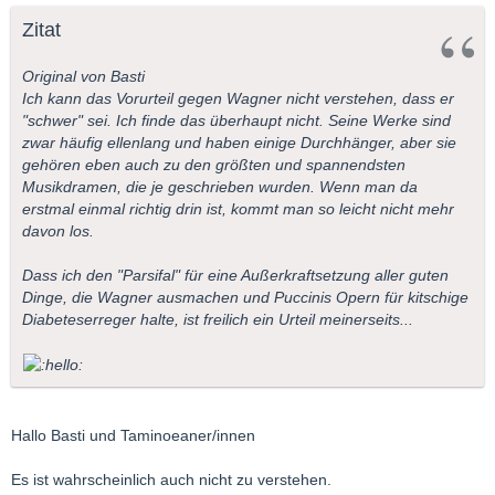
Zitat
Original von Basti
Ich kann das Vorurteil gegen Wagner nicht verstehen, dass er
"schwer" sei. Ich finde das überhaupt nicht. Seine Werke sind
zwar häufig ellenlang und haben einige Durchhänger, aber sie
gehören eben auch zu den größten und spannendsten
Musikdramen, die je geschrieben wurden. Wenn man da
erstmal einmal richtig drin ist, kommt man so leicht nicht mehr
davon los.
Dass ich den "Parsifal" für eine Außerkraftsetzung aller guten
Dinge, die Wagner ausmachen und Puccinis Opern für kitschige
Diabeteserreger halte, ist freilich ein Urteil meinerseits...
Hallo Basti und Taminoeaner/innen
Es ist wahrscheinlich auch nicht zu verstehen.