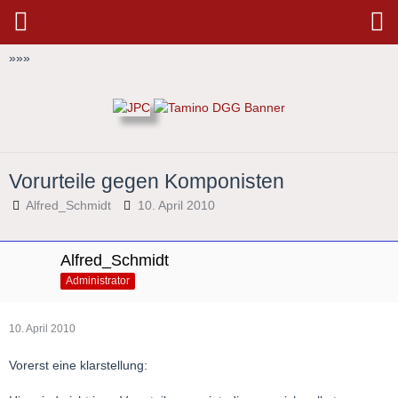
»
»
»
Vorurteile gegen Komponisten
Alfred_Schmidt
10. April 2010
Alfred_Schmidt
Administrator
10. April 2010
Vorerst eine klarstellung: