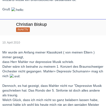
Gruß
Christian Biskup
INAKTIV
10. April 2010
Mir wurde am Anfang meiner Klassikzeit ( von meinen Eltern )
immer gesagt,
dass Herr Mahler nur depressive Musik schrieb.
Daher wäre ich beinahe zu meinem 1. Konzert des Braunschweiger
Orchester nicht gegangen. Mahler= Depressiv Schumann= mag ich
nich
Dennoch, es hat gezeigt, dass Mahler nicht nur "Depressive Musik
geschrieben hat. Das Rondo der 5. Sinfonie ist doch alles andere
als traurig.
Welch Glück, dass ich mich nicht so ganz belabern lassen habe,
sonnst hätte ich wohl bis heute mich nie an den genialen Meister