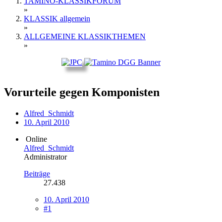
TAMINO-KLASSIKFORUM
»
KLASSIK allgemein
»
ALLGEMEINE KLASSIKTHEMEN
»
Vorurteile gegen Komponisten
Alfred_Schmidt
10. April 2010
Online
Alfred_Schmidt
Administrator
Beiträge
27.438
10. April 2010
#1