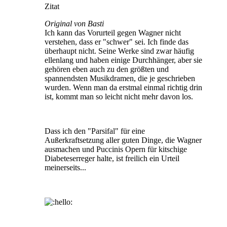
Zitat
Original von Basti
Ich kann das Vorurteil gegen Wagner nicht
verstehen, dass er "schwer" sei. Ich finde das
überhaupt nicht. Seine Werke sind zwar häufig
ellenlang und haben einige Durchhänger, aber sie
gehören eben auch zu den größten und
spannendsten Musikdramen, die je geschrieben
wurden. Wenn man da erstmal einmal richtig drin
ist, kommt man so leicht nicht mehr davon los.
Dass ich den "Parsifal" für eine
Außerkraftsetzung aller guten Dinge, die Wagner
ausmachen und Puccinis Opern für kitschige
Diabeteserreger halte, ist freilich ein Urteil
meinerseits...