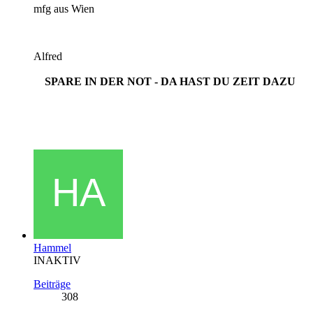
mfg aus Wien
Alfred
SPARE IN DER NOT - DA HAST DU ZEIT DAZU
Hammel
INAKTIV
Beiträge
308