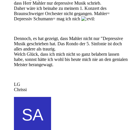
dass Herr Mahler nur depressive Musik schrieb.
Daher wäre ich beinahe zu meinem 1. Konzert des
Braunschweiger Orchester nicht gegangen. Mahler=
Depressiv Schumann= mag ich nich
Dennoch, es hat gezeigt, dass Mahler nicht nur "Depressive
Musik geschrieben hat. Das Rondo der 5. Sinfonie ist doch
alles andere als traurig.
Welch Glück, dass ich mich nicht so ganz belabern lassen
habe, sonnst hätte ich wohl bis heute mich nie an den genialen
Meister herangewagt.
LG
Chrissi