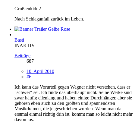
Gruß enkidu2
Nach Schlaganfall zurück im Leben.
Basti
INAKTIV
Beiträge
687
10. April 2010
#6
Ich kann das Vorurteil gegen Wagner nicht verstehen, dass er
"schwer" sei. Ich finde das überhaupt nicht. Seine Werke sind
zwar häufig ellenlang und haben einige Durchhänger, aber sie
gehören eben auch zu den größten und spannendsten
Musikdramen, die je geschrieben wurden. Wenn man da
erstmal einmal richtig drin ist, kommt man so leicht nicht mehr
davon los.