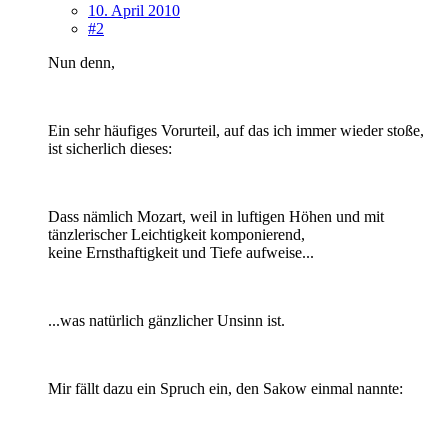
10. April 2010
#2
Nun denn,
Ein sehr häufiges Vorurteil, auf das ich immer wieder stoße,
ist sicherlich dieses:
Dass nämlich Mozart, weil in luftigen Höhen und mit
tänzlerischer Leichtigkeit komponierend,
keine Ernsthaftigkeit und Tiefe aufweise...
...was natürlich gänzlicher Unsinn ist.
Mir fällt dazu ein Spruch ein, den Sakow einmal nannte: