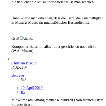
"Je lieblicher die Musik, desto tiefer muss man schauen"
Dann würde man erkennen, dass die Tiefe, die Ernsthaftigkeit
in Mozarts Musik ein unumstößlicher Bestandteil ist.
Gruß
Komponiert ist schon alles - aber geschrieben noch nicht.
(W.A. Mozart)
Christian Biskup
INAKTIV
Beiträge
548
10. April 2010
#3
Mir wurde am Anfang meiner Klassikzeit ( von meinen Eltern
) immer gesagt,