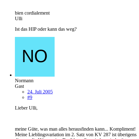
bien cordialement
Ulli
Ist das HIP oder kann das weg?
Normann
Gast
24. Juli 2005
#9
Lieber Ulli,
meine Güte, was man alles herausfinden kann... Kompliment!
Meine Lieblingsvariation im 2. Satz von KV 287 ist überigens