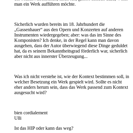
man ein Werk aufführen möchte.
Sicherlich wurden bereits im 18. Jahrhundert die
„Gassenhauer“ aus den Opern und Konzerten auf anderen
Instrumenten wiedergegeben; aber: was das im Sinne des
Komponisten? Ich denke, in der Regel kann man davon
ausgehen, dass der Autor überwiegend diese Dinge geduldet
hat, da es seinem Bekanntheitsgrad förderlich war, sicherlich
aber nicht aus innerster Überzeugung...
Was ich nicht verstehe ist, wie der Kontext bestimmen soll, in
welcher Besetzung ein Werk gespielt wird. Sollte es nicht
eher anders herum sein, dass das Werk passend zum Kontext
ausgesucht wird?
bien cordialement
Ulli
Ist das HIP oder kann das weg?