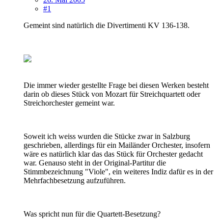
#1
Gemeint sind natürlich die Divertimenti KV 136-138.
Die immer wieder gestellte Frage bei diesen Werken besteht
darin ob dieses Stück von Mozart für Streichquartett oder
Streichorchester gemeint war.
Soweit ich weiss wurden die Stücke zwar in Salzburg
geschrieben, allerdings für ein Mailänder Orchester, insofern
wäre es natürlich klar das das Stück für Orchester gedacht
war. Genauso steht in der Original-Partitur die
Stimmbezeichnung "Viole", ein weiteres Indiz dafür es in der
Mehrfachbesetzung aufzuführen.
Was spricht nun für die Quartett-Besetzung?