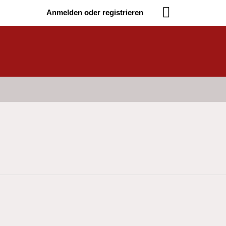
Anmelden oder registrieren