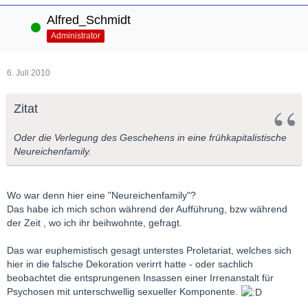
Alfred_Schmidt
Online
Administrator
6. Juli 2010
Zitat
Oder die Verlegung des Geschehens in eine frühkapitalistische
Neureichenfamily.
Wo war denn hier eine "Neureichenfamily"?
Das habe ich mich schon während der Aufführung, bzw während
der Zeit , wo ich ihr beihwohnte, gefragt.
Das war euphemistisch gesagt unterstes Proletariat, welches sich
hier in die falsche Dekoration verirrt hatte - oder sachlich
beobachtet die entsprungenen Insassen einer Irrenanstalt für
Psychosen mit unterschwellig sexueller Komponente.