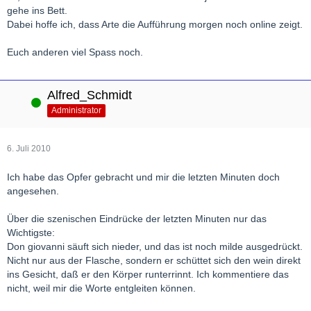
gehe ins Bett.
Dabei hoffe ich, dass Arte die Aufführung morgen noch online zeigt.
Euch anderen viel Spass noch.
Alfred_Schmidt
Online
Administrator
6. Juli 2010
Ich habe das Opfer gebracht und mir die letzten Minuten doch
angesehen.
Über die szenischen Eindrücke der letzten Minuten nur das
Wichtigste:
Don giovanni säuft sich nieder, und das ist noch milde ausgedrückt.
Nicht nur aus der Flasche, sondern er schüttet sich den wein direkt
ins Gesicht, daß er den Körper runterrinnt. Ich kommentiere das
nicht, weil mir die Worte entgleiten können.