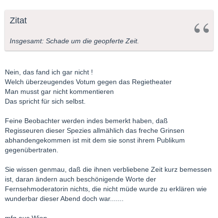
Zitat
Insgesamt: Schade um die geopferte Zeit.
Nein, das fand ich gar nicht !
Welch überzeugendes Votum gegen das Regietheater
Man musst gar nicht kommentieren
Das spricht für sich selbst.
Feine Beobachter werden indes bemerkt haben, daß
Regisseuren dieser Spezies allmählich das freche Grinsen
abhandengekommen ist mit dem sie sonst ihrem Publikum
gegenübertraten.
Sie wissen genmau, daß die ihnen verbliebene Zeit kurz bemessen
ist, daran ändern auch beschönigende Worte der
Fernsehmoderatorin nichts, die nicht müde wurde zu erklären wie
wunderbar dieser Abend doch war.......