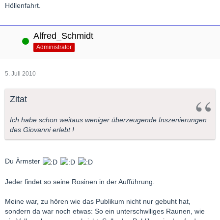
Höllenfahrt.
Alfred_Schmidt
Online
Administrator
5. Juli 2010
Zitat
Ich habe schon weitaus weniger überzeugende Inszenierungen
des Giovanni erlebt !
Du Ärmster
Jeder findet so seine Rosinen in der Aufführung.
Meine war, zu hören wie das Publikum nicht nur gebuht hat,
sondern da war noch etwas: So ein unterschwlliges Raunen, wie