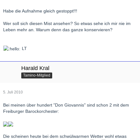
Habe die Aufnahme gleich gestoppt!!!
Wer soll sich diesen Mist ansehen? So etwas sehe ich mir nie im
Leben mehr an. Warum denn das ganze konservieren?
LT
Harald Kral
Tamino-Mitglied
5. Juli 2010
Bei meinen über hundert "Don Giovannis" sind schon 2 mit dem
Freiburger Barockorchester:
Die scheinen heute bei dem schwülwarmen Wetter wohl etwas