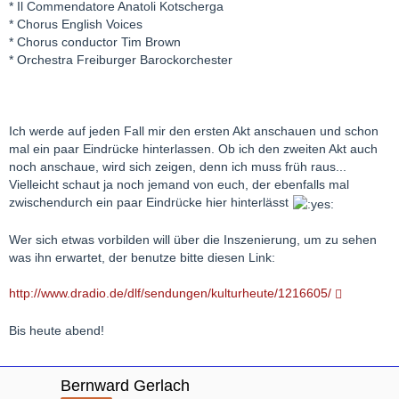
* Il Commendatore Anatoli Kotscherga
* Chorus English Voices
* Chorus conductor Tim Brown
* Orchestra Freiburger Barockorchester
Ich werde auf jeden Fall mir den ersten Akt anschauen und schon
mal ein paar Eindrücke hinterlassen. Ob ich den zweiten Akt auch
noch anschaue, wird sich zeigen, denn ich muss früh raus...
Vielleicht schaut ja noch jemand von euch, der ebenfalls mal
zwischendurch ein paar Eindrücke hier hinterlässt
Wer sich etwas vorbilden will über die Inszenierung, um zu sehen
was ihn erwartet, der benutze bitte diesen Link:
http://www.dradio.de/dlf/sendungen/kulturheute/1216605/
Bis heute abend!
Bernward Gerlach