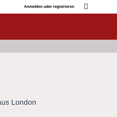
Anmelden oder registrieren
 aus London