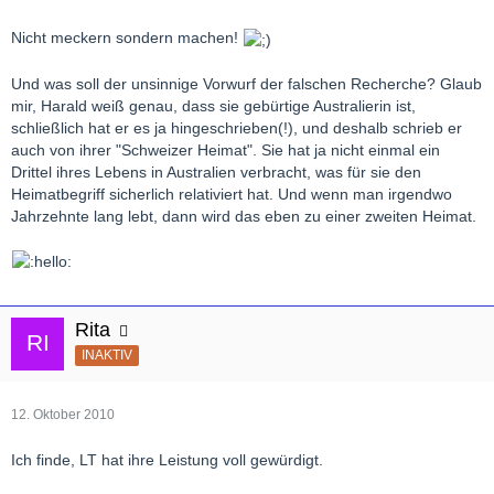
Nicht meckern sondern machen!
Und was soll der unsinnige Vorwurf der falschen Recherche? Glaub
mir, Harald weiß genau, dass sie gebürtige Australierin ist,
schließlich hat er es ja hingeschrieben(!), und deshalb schrieb er
auch von ihrer "Schweizer Heimat". Sie hat ja nicht einmal ein
Drittel ihres Lebens in Australien verbracht, was für sie den
Heimatbegriff sicherlich relativiert hat. Und wenn man irgendwo
Jahrzehnte lang lebt, dann wird das eben zu einer zweiten Heimat.
Rita
INAKTIV
12. Oktober 2010
Ich finde, LT hat ihre Leistung voll gewürdigt.