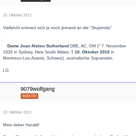
10. Oktober 2012
Vielleicht erinnert sich ja noch jemand an die "Stupenda":
Dame Joan Alston Sutherland
DBE, AC, OM (* 7. November
1926 in Sydney, New South Wales;
† 10. Oktober 2010
in
Montreux-Les-Avants, Schweiz), australische Sopranistin.
LG
9079wolfgang
INAKTIV
10. Oktober 2012
Mein lieber Harald!