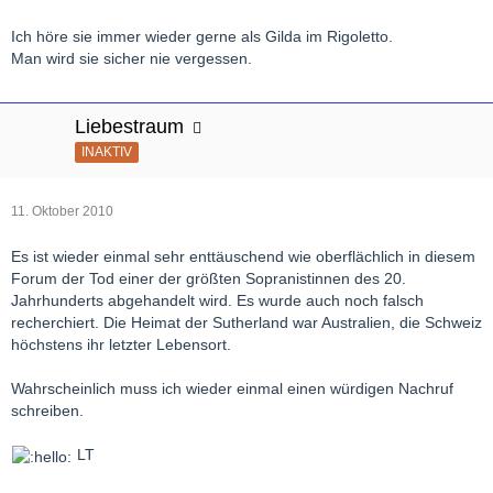
Ich höre sie immer wieder gerne als Gilda im Rigoletto.
Man wird sie sicher nie vergessen.
Liebestraum
INAKTIV
11. Oktober 2010
Es ist wieder einmal sehr enttäuschend wie oberflächlich in diesem
Forum der Tod einer der größten Sopranistinnen des 20.
Jahrhunderts abgehandelt wird. Es wurde auch noch falsch
recherchiert. Die Heimat der Sutherland war Australien, die Schweiz
höchstens ihr letzter Lebensort.
Wahrscheinlich muss ich wieder einmal einen würdigen Nachruf
schreiben.
LT