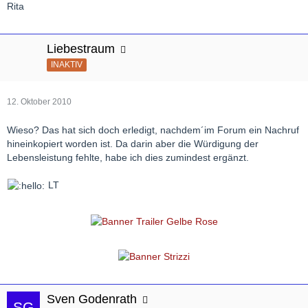
Rita
Liebestraum
INAKTIV
12. Oktober 2010
Wieso? Das hat sich doch erledigt, nachdem´im Forum ein Nachruf
hineinkopiert worden ist. Da darin aber die Würdigung der
Lebensleistung fehlte, habe ich dies zumindest ergänzt.
LT
Sven Godenrath