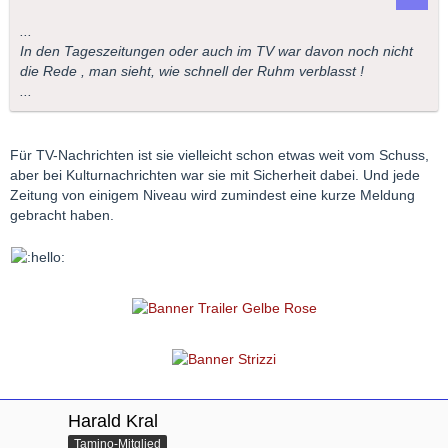
...
In den Tageszeitungen oder auch im TV war davon noch nicht
die Rede , man sieht, wie schnell der Ruhm verblasst !
...
Für TV-Nachrichten ist sie vielleicht schon etwas weit vom Schuss,
aber bei Kulturnachrichten war sie mit Sicherheit dabei. Und jede
Zeitung von einigem Niveau wird zumindest eine kurze Meldung
gebracht haben.
Harald Kral
Tamino-Mitglied