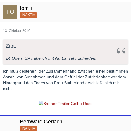
tom
INAKTIV
13. Oktober 2010
Zitat
24 Opern GA habe ich mit ihr. Bin sehr zufrieden.
Ich muß gestehen, der Zusammenhang zwischen einer bestimmten
Anzahl von Aufnahmen und dem Gefühl der Zufriedenheit vor dem
Hintergrund des Todes von Frau Sutherland erschließt sich mir
nicht.
Bernward Gerlach
INAKTIV