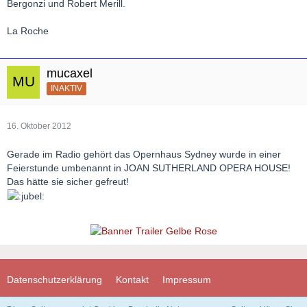
Bergonzi und Robert Merill.
La Roche
mucaxel
INAKTIV
16. Oktober 2012
Gerade im Radio gehört das Opernhaus Sydney wurde in einer
Feierstunde umbenannt in JOAN SUTHERLAND OPERA HOUSE!
Das hätte sie sicher gefreut!
Datenschutzerklärung
Kontakt
Impressum