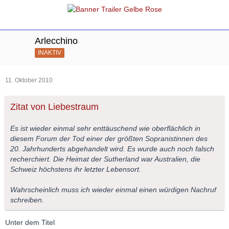
Arlecchino
INAKTIV
11. Oktober 2010
Zitat von Liebestraum
Es ist wieder einmal sehr enttäuschend wie oberflächlich in
diesem Forum der Tod einer der größten Sopranistinnen des
20. Jahrhunderts abgehandelt wird. Es wurde auch noch falsch
recherchiert. Die Heimat der Sutherland war Australien, die
Schweiz höchstens ihr letzter Lebensort.
Wahrscheinlich muss ich wieder einmal einen würdigen Nachruf
schreiben.
Unter dem Titel