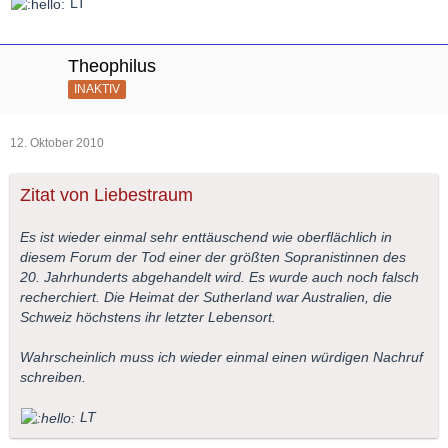
LT
Theophilus
INAKTIV
12. Oktober 2010
Zitat von Liebestraum
Es ist wieder einmal sehr enttäuschend wie oberflächlich in
diesem Forum der Tod einer der größten Sopranistinnen des
20. Jahrhunderts abgehandelt wird. Es wurde auch noch falsch
recherchiert. Die Heimat der Sutherland war Australien, die
Schweiz höchstens ihr letzter Lebensort.
Wahrscheinlich muss ich wieder einmal einen würdigen Nachruf
schreiben.
LT