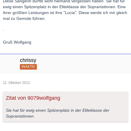
Diese Sängerin dürfte wohl niemand vergessen haben. Sie hat für
ewig einen Spitzenplatz in der Eliteklasse der Sopranistinnen. Eine
ihrer größten Leistungen ist ihre "Lucia". Diese werde ich mir gleich
mal zu Gemüte führen.
Gruß Wolfgang
chrissy
INAKTIV
11. Oktober 2012
Zitat von 9079wolfgang
Sie hat für ewig einen Spitzenplatz in der Eliteklasse der
Sopranistinnen.