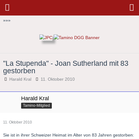
»
»
»
"La Stupenda" - Joan Sutherland mit 83
gestorben
Harald Kral
11. Oktober 2010
Harald Kral
Tamino-Mitglied
11. Oktober 2010
Sie ist in ihrer Schweizer Heimat im Alter von 83 Jahren gestorben: