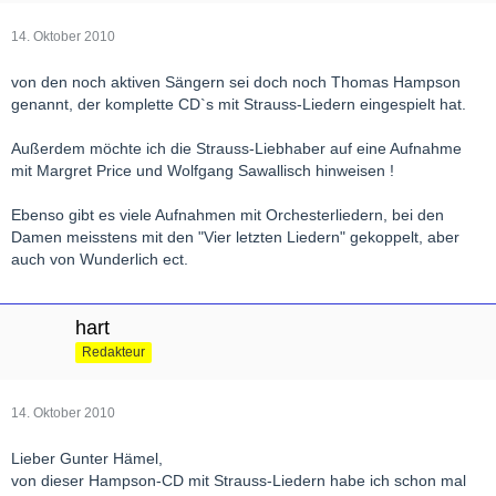
14. Oktober 2010
von den noch aktiven Sängern sei doch noch Thomas Hampson
genannt, der komplette CD`s mit Strauss-Liedern eingespielt hat.
Außerdem möchte ich die Strauss-Liebhaber auf eine Aufnahme
mit Margret Price und Wolfgang Sawallisch hinweisen !
Ebenso gibt es viele Aufnahmen mit Orchesterliedern, bei den
Damen meisstens mit den "Vier letzten Liedern" gekoppelt, aber
auch von Wunderlich ect.
hart
Redakteur
14. Oktober 2010
Lieber Gunter Hämel,
von dieser Hampson-CD mit Strauss-Liedern habe ich schon mal