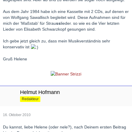
Aus dem Jahr 1984 habe ich eine Kassette mit 2 CDs, auf denen er
von Wolfgang Sawallisch begleitet wird. Diese Aufnahmen sind für
mich der 'Maßstab' für Strau
ss
lieder. so wie es die Vier letzten
Lieder von Elisabeth Schwarzkopf gesungen sind.
Ich gebe jetzt gleich zu, dass mein Musikverständnis sehr
konservativ ist
Gruß Helene
Helmut Hofmann
Redakteur
16. Oktober 2010
Du kannst, liebe Helene (oder nele?), nach Deinem ersten Beitrag