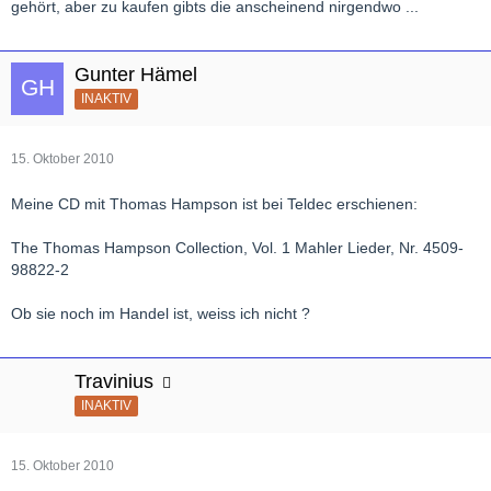
gehört, aber zu kaufen gibts die anscheinend nirgendwo ...
Gunter Hämel
INAKTIV
15. Oktober 2010
Meine CD mit Thomas Hampson ist bei Teldec erschienen:
The Thomas Hampson Collection, Vol. 1 Mahler Lieder, Nr. 4509-
98822-2
Ob sie noch im Handel ist, weiss ich nicht ?
Travinius
INAKTIV
15. Oktober 2010