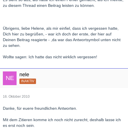
zu diesem Thread einen Beitrag leisten zu können.
Übrigens, liebe Helene, als mir einfiel, dass ich vergessen hatte,
Dich hier zu begrüßen, - war ich doch der erste, der hier auf
Deinen Beitrag reagierte - ,da war das Antwortsymbol unten nicht
zu sehen.
Wollte sagen: Ich hatte das nicht wirklich vergessen!
nele
INAKTIV
16. Oktober 2010
Danke, für euere freundlichen Antworten.
Mit dem Zitieren komme ich noch nicht zurecht, deshalb lasse ich
es erst noch sein.