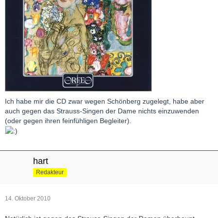
Ich habe mir die CD zwar wegen Schönberg zugelegt, habe aber
auch gegen das Strauss-Singen der Dame nichts einzuwenden
(oder gegen ihren feinfühligen Begleiter).
hart
Redakteur
14. Oktober 2010