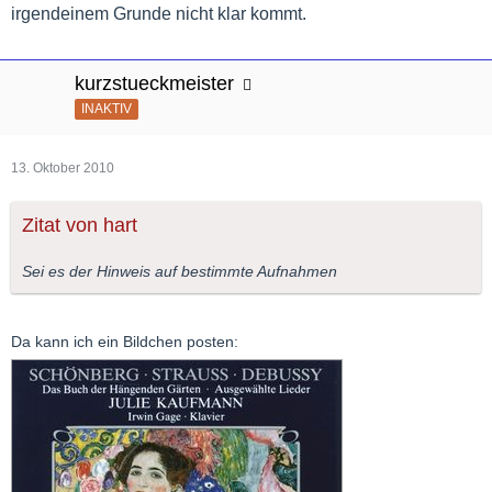
irgendeinem Grunde nicht klar kommt.
kurzstueckmeister
INAKTIV
13. Oktober 2010
Zitat von hart
Sei es der Hinweis auf bestimmte Aufnahmen
Da kann ich ein Bildchen posten: