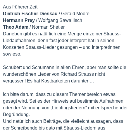
Aus früherer Zeit:
Dietrich Fischer-Dieskau
/ Gerald Moore
Hermann Prey
/ Wolfgang Sawallisch
Theo Adam
/ Norman Shetler
Daneben gibt es natürlich eine Menge einzelner Strauss-
Liedaufnahmen, denn fast jeder Interpret hat in seinen
Konzerten Strauss-Lieder gesungen – und Interpretinnen
sowieso.
Schubert und Schumann in allen Ehren, aber man sollte die
wunderschönen Lieder von Richard Strauss nicht
vergessen! Es hat Kostbarkeiten darunter …
Ich bitte darum, dass zu diesem Themenbereich etwas
gesagt wird. Sei es der Hinweis auf bestimmte Aufnahmen
oder der Nennung von „Lieblingsliedern“ mit entsprechender
Begründung.
Und natürlich auch Beiträge, die vielleicht aussagen, dass
der Schreibende bis dato mit Strauss-Liedern aus