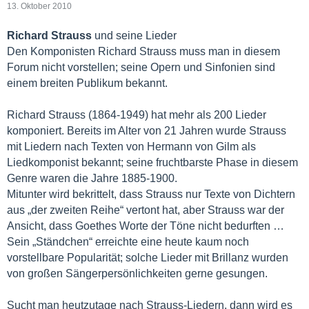
13. Oktober 2010
Richard Strauss
und seine Lieder
Den Komponisten Richard Strauss muss man in diesem
Forum nicht vorstellen; seine Opern und Sinfonien sind
einem breiten Publikum bekannt.
Richard Strauss (1864-1949) hat mehr als 200 Lieder
komponiert. Bereits im Alter von 21 Jahren wurde Strauss
mit Liedern nach Texten von Hermann von Gilm als
Liedkomponist bekannt; seine fruchtbarste Phase in diesem
Genre waren die Jahre 1885-1900.
Mitunter wird bekrittelt, dass Strauss nur Texte von Dichtern
aus „der zweiten Reihe“ vertont hat, aber Strauss war der
Ansicht, dass Goethes Worte der Töne nicht bedurften …
Sein „Ständchen“ erreichte eine heute kaum noch
vorstellbare Popularität; solche Lieder mit Brillanz wurden
von großen Sängerpersönlichkeiten gerne gesungen.
Sucht man heutzutage nach Strauss-Liedern, dann wird es