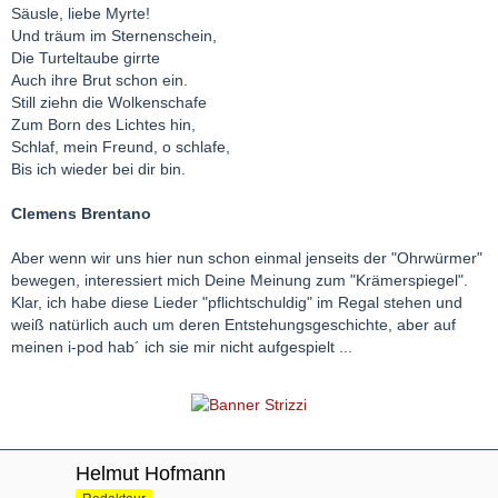
Säusle, liebe Myrte!
Und träum im Sternenschein,
Die Turteltaube girrte
Auch ihre Brut schon ein.
Still ziehn die Wolkenschafe
Zum Born des Lichtes hin,
Schlaf, mein Freund, o schlafe,
Bis ich wieder bei dir bin.
Clemens Brentano
Aber wenn wir uns hier nun schon einmal jenseits der "Ohrwürmer"
bewegen, interessiert mich Deine Meinung zum "Krämerspiegel".
Klar, ich habe diese Lieder "pflichtschuldig" im Regal stehen und
weiß natürlich auch um deren Entstehungsgeschichte, aber auf
meinen i-pod hab´ ich sie mir nicht aufgespielt ...
Helmut Hofmann