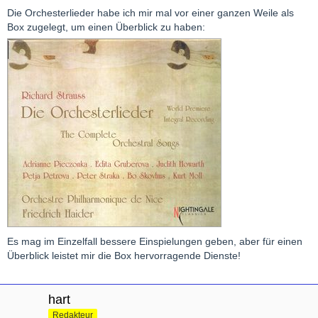
Die Orchesterlieder habe ich mir mal vor einer ganzen Weile als
Box zugelegt, um einen Überblick zu haben:
Es mag im Einzelfall bessere Einspielungen geben, aber für einen
Überblick leistet mir die Box hervorragende Dienste!
hart
Redakteur