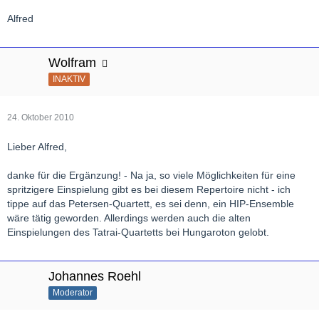
Alfred
Wolfram
INAKTIV
24. Oktober 2010
Lieber Alfred,
danke für die Ergänzung! - Na ja, so viele Möglichkeiten für eine
spritzigere Einspielung gibt es bei diesem Repertoire nicht - ich
tippe auf das Petersen-Quartett, es sei denn, ein HIP-Ensemble
wäre tätig geworden. Allerdings werden auch die alten
Einspielungen des Tatrai-Quartetts bei Hungaroton gelobt.
Johannes Roehl
Moderator