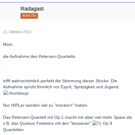
Radagast
INAKTIV
21. Oktober 2010
Moin,
die Aufnahme des Petersen-Quartetts:
trifft wahrscheinlich perfekt die Stimmung dieser Stücke. Die
Aufnahme sprüht förmlich vor Esprit, Spritzigkeit und Jugend.
Nur HIPLer würden viel zu "meckern" haben.
Das Petersen-Quartett mit Op.1 macht mir aber viel mehr Spass als
z.B. das Quatuor Festetics mit den "besseren"
Op.9
Quartetten.