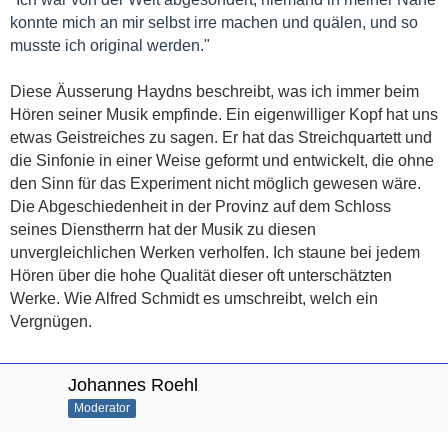
konnte mich an mir selbst irre machen und quälen, und so
musste ich original werden."
Diese Äusserung Haydns beschreibt, was ich immer beim
Hören seiner Musik empfinde. Ein eigenwilliger Kopf hat uns
etwas Geistreiches zu sagen. Er hat das Streichquartett und
die Sinfonie in einer Weise geformt und entwickelt, die ohne
den Sinn für das Experiment nicht möglich gewesen wäre.
Die Abgeschiedenheit in der Provinz auf dem Schloss
seines Dienstherrn hat der Musik zu diesen
unvergleichlichen Werken verholfen. Ich staune bei jedem
Hören über die hohe Qualität dieser oft unterschätzten
Werke. Wie Alfred Schmidt es umschreibt, welch ein
Vergnügen.
Johannes Roehl
Moderator