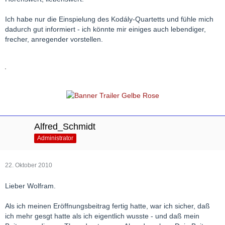
Ich habe nur die Einspielung des Kodály-Quartetts und fühle mich
dadurch gut informiert - ich könnte mir einiges auch lebendiger,
frecher, anregender vorstellen.
Alfred_Schmidt
Administrator
22. Oktober 2010
Lieber Wolfram.
Als ich meinen Eröffnungsbeitrag fertig hatte, war ich sicher, daß
ich mehr gesgt hatte als ich eigentlich wusste - und daß mein