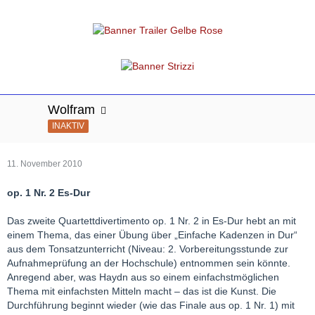
Wolfram
INAKTIV
11. November 2010
op. 1 Nr. 2 Es-Dur
Das zweite Quartettdivertimento op. 1 Nr. 2 in Es-Dur hebt an mit
einem Thema, das einer Übung über „Einfache Kadenzen in Dur“
aus dem Tonsatzunterricht (Niveau: 2. Vorbereitungsstunde zur
Aufnahmeprüfung an der Hochschule) entnommen sein könnte.
Anregend aber, was Haydn aus so einem einfachstmöglichen
Thema mit einfachsten Mitteln macht – das ist die Kunst. Die
Durchführung beginnt wieder (wie das Finale aus op. 1 Nr. 1) mit