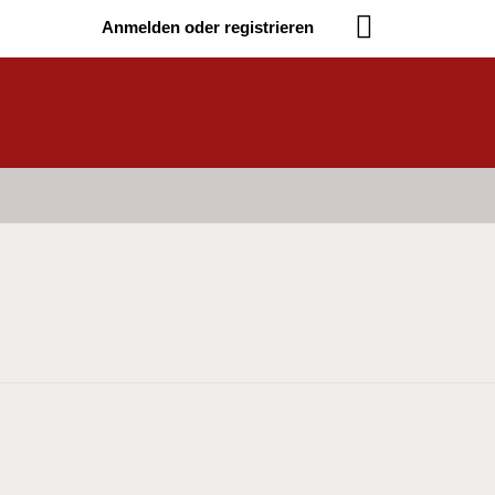
Anmelden oder registrieren