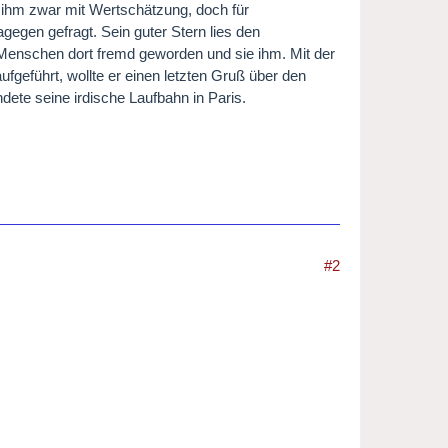
 ihm zwar mit Wertschätzung, doch für
gegen gefragt. Sein guter Stern lies den
 Menschen dort fremd geworden und sie ihm. Mit der
ufgeführt, wollte er einen letzten Gruß über den
ete seine irdische Laufbahn in Paris.
#2