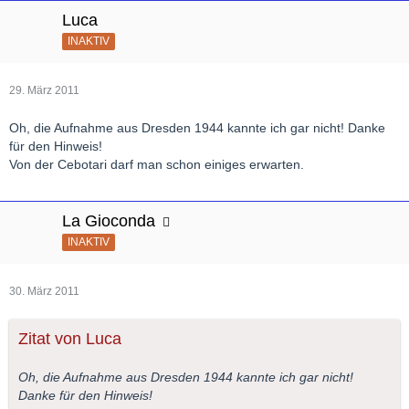
Luca
INAKTIV
29. März 2011
Oh, die Aufnahme aus Dresden 1944 kannte ich gar nicht! Danke
für den Hinweis!
Von der Cebotari darf man schon einiges erwarten.
La Gioconda
INAKTIV
30. März 2011
Zitat von Luca
Oh, die Aufnahme aus Dresden 1944 kannte ich gar nicht!
Danke für den Hinweis!