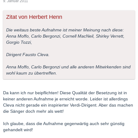
9. Januar 2011
Zitat von Herbert Henn
Die weitaus beste Aufnahme ist meiner Meinung nach diese:
Anna Moffo, Carlo Bergonzi, Cornell MacNeil, Shirley Verrett,
Gorgio Tozzi,
Dirigent Fausto Cleva.
Anna Moffo, Carlo Bergonzi und alle anderen Mitwirkenden sind
wohl kaum zu übertreffen.
Da kann ich nur beipflichten! Diese Qualität der Besetzung ist in
keiner anderen Aufnahme je erreicht worde. Leider ist allerdings
Cleva nicht gerade ein inspirierter Verdi-Dirigent. Aber das machen
die Sänger doch mehr als wett!
Ich glaube, dass die Aufnahme gegenwärtig auch sehr günstig
gehandelt wird!