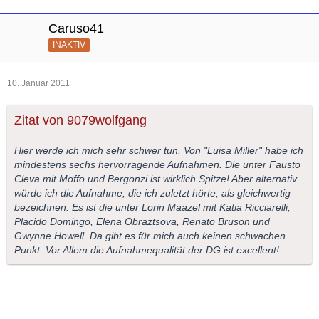
Caruso41
INAKTIV
10. Januar 2011
Zitat von 9079wolfgang
Hier werde ich mich sehr schwer tun. Von "Luisa Miller" habe ich
mindestens sechs hervorragende Aufnahmen. Die unter Fausto
Cleva mit Moffo und Bergonzi ist wirklich Spitze! Aber alternativ
würde ich die Aufnahme, die ich zuletzt hörte, als gleichwertig
bezeichnen. Es ist die unter Lorin Maazel mit Katia Ricciarelli,
Placido Domingo, Elena Obraztsova, Renato Bruson und
Gwynne Howell. Da gibt es für mich auch keinen schwachen
Punkt. Vor Allem die Aufnahmequalität der DG ist excellent!