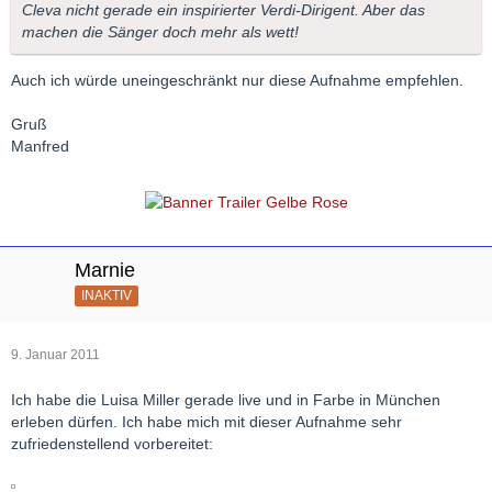
Cleva nicht gerade ein inspirierter Verdi-Dirigent. Aber das
wohl kaum zu übertreffen.
machen die Sänger doch mehr als wett!
Auch ich würde uneingeschränkt nur diese Aufnahme empfehlen.
Gruß
Manfred
Marnie
INAKTIV
9. Januar 2011
Ich habe die Luisa Miller gerade live und in Farbe in München
erleben dürfen. Ich habe mich mit dieser Aufnahme sehr
zufriedenstellend vorbereitet: