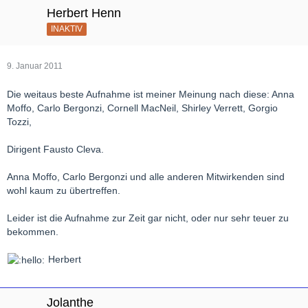
Herbert Henn
INAKTIV
9. Januar 2011
Die weitaus beste Aufnahme ist meiner Meinung nach diese: Anna
Moffo, Carlo Bergonzi, Cornell MacNeil, Shirley Verrett, Gorgio
Tozzi,
Dirigent Fausto Cleva.
Anna Moffo, Carlo Bergonzi und alle anderen Mitwirkenden sind
wohl kaum zu übertreffen.
Leider ist die Aufnahme zur Zeit gar nicht, oder nur sehr teuer zu
bekommen.
Herbert
Jolanthe