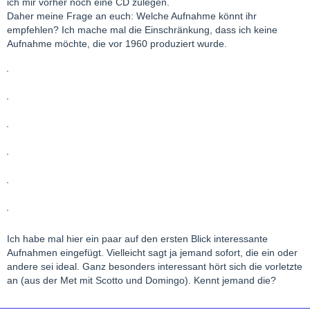
ich mir vorher noch eine CD zulegen.
Daher meine Frage an euch: Welche Aufnahme könnt ihr
empfehlen? Ich mache mal die Einschränkung, dass ich keine
Aufnahme möchte, die vor 1960 produziert wurde.
Ich habe mal hier ein paar auf den ersten Blick interessante
Aufnahmen eingefügt. Vielleicht sagt ja jemand sofort, die ein oder
andere sei ideal. Ganz besonders interessant hört sich die vorletzte
an (aus der Met mit Scotto und Domingo). Kennt jemand die?