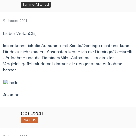
Tamino-Mitglied
9. Januar 2011
Lieber WotanCB,
leider kenne ich die Aufnahme mit Scotto/Domingo nicht und kann
Dir dazu nichts sagen. Ansonsten kenne ich die Domingo/Ricciarelli
- Aufnahme und die Domingo/Milo -Aufnahme. Im direkten
Vergleich gefiel mir damals immer die erstgenannte Aufnahme
besser.
Jolanthe
Caruso41
INAKTIV