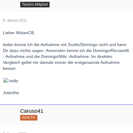
Tamino-Mitglied
9. Januar 2011
Lieber WotanCB,
leider kenne ich die Aufnahme mit Scotto/Domingo nicht und kann
Dir dazu nichts sagen. Ansonsten kenne ich die Domingo/Ricciarelli
- Aufnahme und die Domingo/Milo -Aufnahme. Im direkten
Vergleich gefiel mir damals immer die erstgenannte Aufnahme
besser.
Jolanthe
Caruso41
INAKTIV