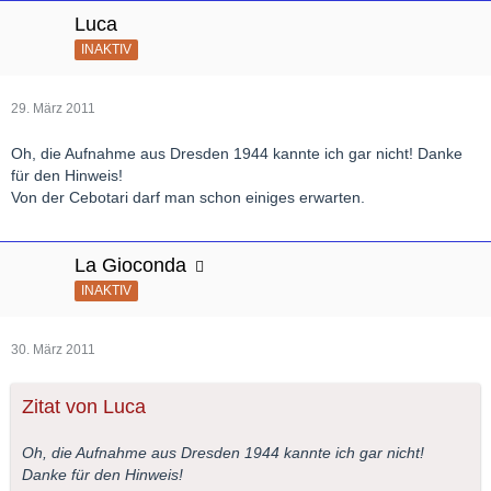
Luca
INAKTIV
29. März 2011
Oh, die Aufnahme aus Dresden 1944 kannte ich gar nicht! Danke
für den Hinweis!
Von der Cebotari darf man schon einiges erwarten.
La Gioconda
INAKTIV
30. März 2011
Zitat von Luca
Oh, die Aufnahme aus Dresden 1944 kannte ich gar nicht!
Danke für den Hinweis!