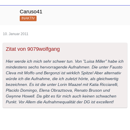
Caruso41
INAKTIV
10. Januar 2011
Zitat von 9079wolfgang
Hier werde ich mich sehr schwer tun. Von "Luisa Miller" habe ich
mindestens sechs hervorragende Aufnahmen. Die unter Fausto
Cleva mit Moffo und Bergonzi ist wirklich Spitze! Aber alternativ
würde ich die Aufnahme, die ich zuletzt hörte, als gleichwertig
bezeichnen. Es ist die unter Lorin Maazel mit Katia Ricciarelli,
Placido Domingo, Elena Obraztsova, Renato Bruson und
Gwynne Howell. Da gibt es für mich auch keinen schwachen
Punkt. Vor Allem die Aufnahmequalität der DG ist excellent!