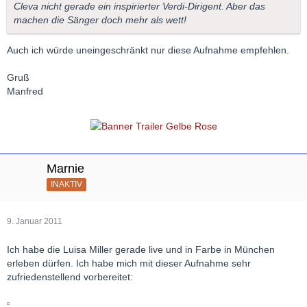
Cleva nicht gerade ein inspirierter Verdi-Dirigent. Aber das
wohl kaum zu übertreffen.
machen die Sänger doch mehr als wett!
Auch ich würde uneingeschränkt nur diese Aufnahme empfehlen.
Gruß
Manfred
Marnie
INAKTIV
9. Januar 2011
Ich habe die Luisa Miller gerade live und in Farbe in München
erleben dürfen. Ich habe mich mit dieser Aufnahme sehr
zufriedenstellend vorbereitet: