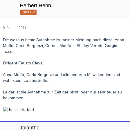
Herbert Henn
INAKTIV
9. Januar 2011
Die weitaus beste Aufnahme ist meiner Meinung nach diese: Anna
Moffo, Carlo Bergonzi, Cornell MacNeil, Shirley Verrett, Gorgio
Tozzi,
Dirigent Fausto Cleva.
Anna Moffo, Carlo Bergonzi und alle anderen Mitwirkenden sind
wohl kaum zu übertreffen.
Leider ist die Aufnahme zur Zeit gar nicht, oder nur sehr teuer zu
bekommen.
Herbert
Jolanthe