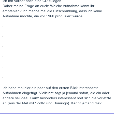
ich mir vorher noch eine CD zulegen.
Daher meine Frage an euch: Welche Aufnahme könnt ihr
empfehlen? Ich mache mal die Einschränkung, dass ich keine
Aufnahme möchte, die vor 1960 produziert wurde.
Ich habe mal hier ein paar auf den ersten Blick interessante
Aufnahmen eingefügt. Vielleicht sagt ja jemand sofort, die ein oder
andere sei ideal. Ganz besonders interessant hört sich die vorletzte
an (aus der Met mit Scotto und Domingo). Kennt jemand die?