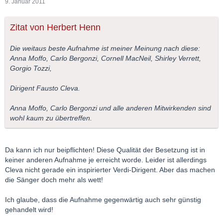
9. Januar 2011
Zitat von Herbert Henn
Die weitaus beste Aufnahme ist meiner Meinung nach diese:
Anna Moffo, Carlo Bergonzi, Cornell MacNeil, Shirley Verrett,
Gorgio Tozzi,
Dirigent Fausto Cleva.
Anna Moffo, Carlo Bergonzi und alle anderen Mitwirkenden sind
wohl kaum zu übertreffen.
Da kann ich nur beipflichten! Diese Qualität der Besetzung ist in
keiner anderen Aufnahme je erreicht worde. Leider ist allerdings
Cleva nicht gerade ein inspirierter Verdi-Dirigent. Aber das machen
die Sänger doch mehr als wett!
Ich glaube, dass die Aufnahme gegenwärtig auch sehr günstig
gehandelt wird!