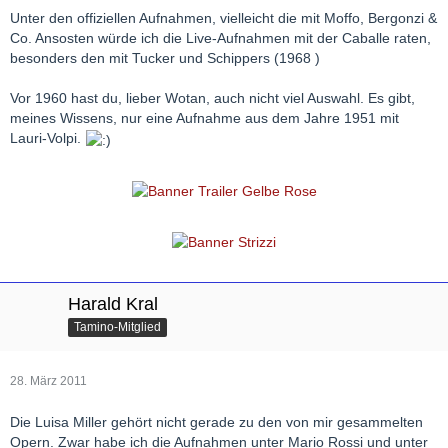
Unter den offiziellen Aufnahmen, vielleicht die mit Moffo, Bergonzi &
Co. Ansosten würde ich die Live-Aufnahmen mit der Caballe raten,
besonders den mit Tucker und Schippers (1968 )
Vor 1960 hast du, lieber Wotan, auch nicht viel Auswahl. Es gibt,
meines Wissens, nur eine Aufnahme aus dem Jahre 1951 mit
Lauri-Volpi.
Harald Kral
Tamino-Mitglied
28. März 2011
Die Luisa Miller gehört nicht gerade zu den von mir gesammelten
Opern. Zwar habe ich die Aufnahmen unter Mario Rossi und unter