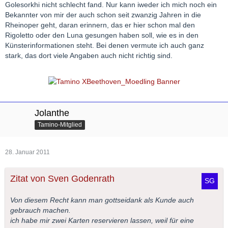
Golesorkhi nicht schlecht fand. Nur kann iweder ich mich noch ein
Bekannter von mir der auch schon seit zwanzig Jahren in die
Rheinoper geht, daran erinnern, das er hier schon mal den
Rigoletto oder den Luna gesungen haben soll, wie es in den
Künsterinformationen steht. Bei denen vermute ich auch ganz
stark, das dort viele Angaben auch nicht richtig sind.
Jolanthe
Tamino-Mitglied
28. Januar 2011
Zitat von Sven Godenrath
Von diesem Recht kann man gottseidank als Kunde auch
gebrauch machen.
ich habe mir zwei Karten reservieren lassen, weil für eine