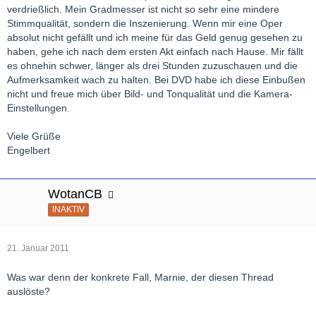
verdrießlich. Mein Gradmesser ist nicht so sehr eine mindere
Stimmqualität, sondern die Inszenierung. Wenn mir eine Oper
absolut nicht gefällt und ich meine für das Geld genug gesehen zu
haben, gehe ich nach dem ersten Akt einfach nach Hause. Mir fällt
es ohnehin schwer, länger als drei Stunden zuzuschauen und die
Aufmerksamkeit wach zu halten. Bei DVD habe ich diese Einbußen
nicht und freue mich über Bild- und Tonqualität und die Kamera-
Einstellungen.
Viele Grüße
Engelbert
WotanCB
INAKTIV
21. Januar 2011
Was war denn der konkrete Fall, Marnie, der diesen Thread
auslöste?