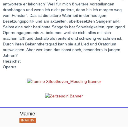
antwortete er lakonisch" Weil für mich 8 weitere Vorstellungen
dranhängen und wenn ich nicht pariere, dann bin ich morgen weg
vom Fenster". Das ist die bittere Wahrheit in der heutigen
Besetzungspolitik und am aktuellen, überbesetzten Sängermarkt.
Selbst eine sehr berühmte Sängerin hat Schwierigkeiten, genügend
Opernengagements zu bekomen weil sie nicht alles mit sich
machen läßt und deshalb als renitent und schwierig verschrien ist.
Durch ihren Bekanntheitsgrad kann sie auf Lied und Oratorium
ausweichen. Aber wer kann das sonst noch, besonders in jungen
Jahren?
Herzlichst
Operus
Marnie
INAKTIV