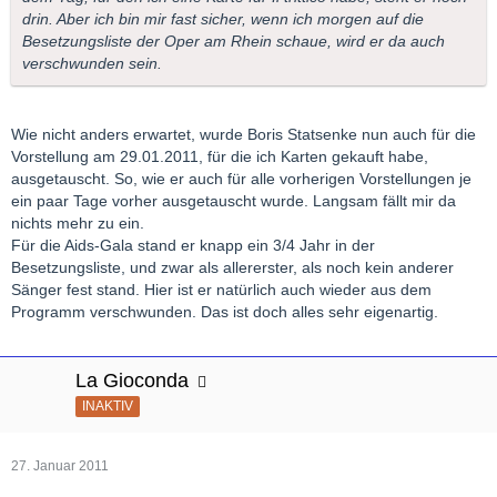
drin. Aber ich bin mir fast sicher, wenn ich morgen auf die
Besetzungsliste der Oper am Rhein schaue, wird er da auch
verschwunden sein.
Wie nicht anders erwartet, wurde Boris Statsenke nun auch für die
Vorstellung am 29.01.2011, für die ich Karten gekauft habe,
ausgetauscht. So, wie er auch für alle vorherigen Vorstellungen je
ein paar Tage vorher ausgetauscht wurde. Langsam fällt mir da
nichts mehr zu ein.
Für die Aids-Gala stand er knapp ein 3/4 Jahr in der
Besetzungsliste, und zwar als allererster, als noch kein anderer
Sänger fest stand. Hier ist er natürlich auch wieder aus dem
Programm verschwunden. Das ist doch alles sehr eigenartig.
La Gioconda
INAKTIV
27. Januar 2011