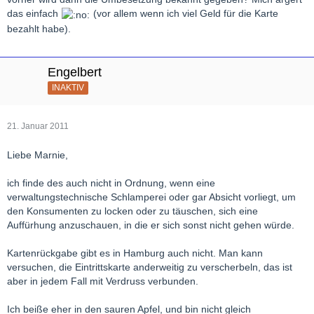
das einfach
(vor allem wenn ich viel Geld für die Karte
bezahlt habe).
Engelbert
INAKTIV
21. Januar 2011
Liebe Marnie,
ich finde des auch nicht in Ordnung, wenn eine
verwaltungstechnische Schlamperei oder gar Absicht vorliegt, um
den Konsumenten zu locken oder zu täuschen, sich eine
Auffürhung anzuschauen, in die er sich sonst nicht gehen würde.
Kartenrückgabe gibt es in Hamburg auch nicht. Man kann
versuchen, die Eintrittskarte anderweitig zu verscherbeln, das ist
aber in jedem Fall mit Verdruss verbunden.
Ich beiße eher in den sauren Apfel, und bin nicht gleich