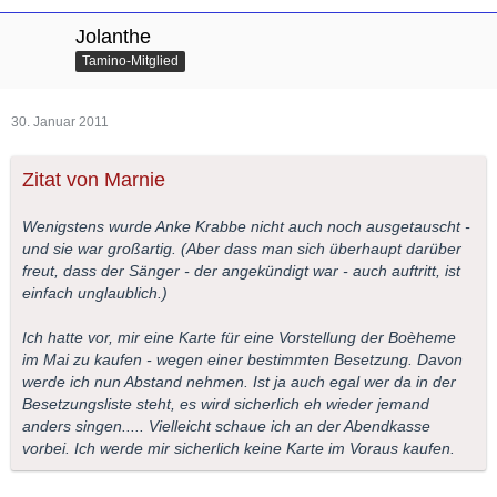
Jolanthe
Tamino-Mitglied
30. Januar 2011
Zitat von Marnie
Wenigstens wurde Anke Krabbe nicht auch noch ausgetauscht -
und sie war großartig. (Aber dass man sich überhaupt darüber
freut, dass der Sänger - der angekündigt war - auch auftritt, ist
einfach unglaublich.)
Ich hatte vor, mir eine Karte für eine Vorstellung der Boèheme
im Mai zu kaufen - wegen einer bestimmten Besetzung. Davon
werde ich nun Abstand nehmen. Ist ja auch egal wer da in der
Besetzungsliste steht, es wird sicherlich eh wieder jemand
anders singen..... Vielleicht schaue ich an der Abendkasse
vorbei. Ich werde mir sicherlich keine Karte im Voraus kaufen.