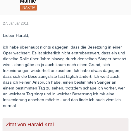
Marnie
INAKTIV
27. Januar 2011
Lieber Harald,
ich habe überhaupt nichts dagegen, dass die Besetzung in einer
Oper wechselt. Es ist sicherlich nicht erstrebenswert, dass ein und
dieselbe Rolle über Jahre hinweg durch denselben Sänger besetzt
wird - dann gäbe es ja auch kaum noch einen Grund, sich
Inzenierungen wiederholt anzusehen. Ich habe etwas dagegen,
dass sich die Besetzungsliste fast täglich ändert. Ich weiß auch,
dass ich keinen Anspruch habe, einen bestimmten Sänger an
einem bestimmten Tag zu sehen, trotzdem schaue ich vorher, wer
an welchem Tag singt und in welcher Besetzung ich mir eine
Inszenierung ansehen möchte - und das finde ich auch ziemlich
normal.
Zitat von Harald Kral