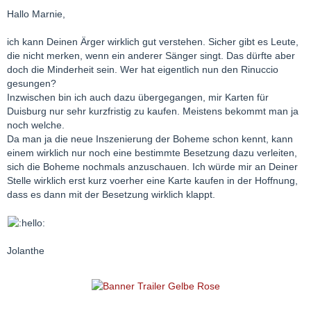
Hallo Marnie,
ich kann Deinen Ärger wirklich gut verstehen. Sicher gibt es Leute,
die nicht merken, wenn ein anderer Sänger singt. Das dürfte aber
doch die Minderheit sein. Wer hat eigentlich nun den Rinuccio
gesungen?
Inzwischen bin ich auch dazu übergegangen, mir Karten für
Duisburg nur sehr kurzfristig zu kaufen. Meistens bekommt man ja
noch welche.
Da man ja die neue Inszenierung der Boheme schon kennt, kann
einem wirklich nur noch eine bestimmte Besetzung dazu verleiten,
sich die Boheme nochmals anzuschauen. Ich würde mir an Deiner
Stelle wirklich erst kurz voerher eine Karte kaufen in der Hoffnung,
dass es dann mit der Besetzung wirklich klappt.
Jolanthe