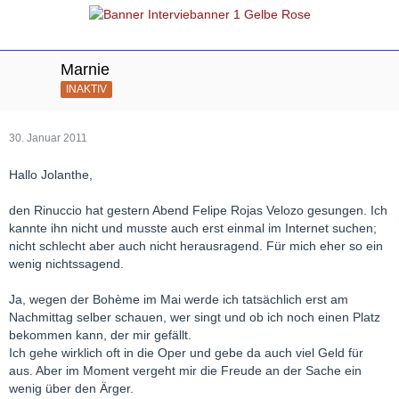
Marnie
INAKTIV
30. Januar 2011
Hallo Jolanthe,
den Rinuccio hat gestern Abend Felipe Rojas Velozo gesungen. Ich
kannte ihn nicht und musste auch erst einmal im Internet suchen;
nicht schlecht aber auch nicht herausragend. Für mich eher so ein
wenig nichtssagend.
Ja, wegen der Bohème im Mai werde ich tatsächlich erst am
Nachmittag selber schauen, wer singt und ob ich noch einen Platz
bekommen kann, der mir gefällt.
Ich gehe wirklich oft in die Oper und gebe da auch viel Geld für
aus. Aber im Moment vergeht mir die Freude an der Sache ein
wenig über den Ärger.