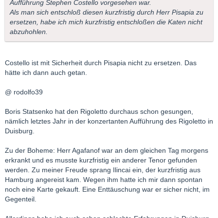
Aufführung Stephen Costello vorgesehen war.
Als man sich entschloß diesen kurzfristig durch Herr Pisapia zu
ersetzen, habe ich mich kurzfristig entschloßen die Katen nicht
abzuhohlen.
Costello ist mit Sicherheit durch Pisapia nicht zu ersetzen. Das
hätte ich dann auch getan.
@ rodolfo39
Boris Statsenko hat den Rigoletto durchaus schon gesungen,
nämlich letztes Jahr in der konzertanten Aufführung des Rigoletto in
Duisburg.
Zu der Boheme: Herr Agafanof war an dem gleichen Tag morgens
erkrankt und es musste kurzfristig ein anderer Tenor gefunden
werden. Zu meiner Freude sprang Ilincai ein, der kurzfristig aus
Hamburg angereist kam. Wegen ihm hatte ich mir dann spontan
noch eine Karte gekauft. Eine Enttäuschung war er sicher nicht, im
Gegenteil.