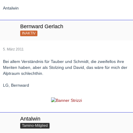
Antalwin
Bernward Gerlach
INAKTIV
5. März 2011
Bei allem Verständnis für Tauber und Schmidt, die zweifellos ihre
Meriten haben, aber als Stolzing und David, das wäre für mich der
Alptraum schlechthin.
LG, Bernward
Antalwin
Tamino-Mitglied