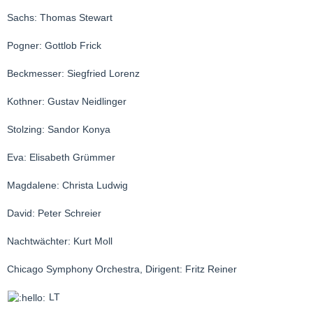
Sachs: Thomas Stewart
Pogner: Gottlob Frick
Beckmesser: Siegfried Lorenz
Kothner: Gustav Neidlinger
Stolzing: Sandor Konya
Eva: Elisabeth Grümmer
Magdalene: Christa Ludwig
David: Peter Schreier
Nachtwächter: Kurt Moll
Chicago Symphony Orchestra, Dirigent: Fritz Reiner
LT