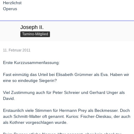
Herzlichst
Operus
Joseph II.
Tamino-Mitglied
11. Februar 2011
Erste Kurzzusammenfassung:
Fast einmütig das Urteil bei Elisabeth Grümmer als Eva. Haben wir
eine so eindeutige Siegerin?
Viel Zustimmung auch für Peter Schreier und Gerhard Unger als
David.
Erstaunlich viele Stimmen für Hermann Prey als Beckmesser. Doch
auch Schmitt-Walter oft genannt. Kurios: Fischer-Dieskau, der auch
als Kothner vorgeschlagen wurde.