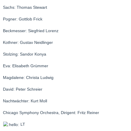
Sachs: Thomas Stewart
Pogner: Gottlob Frick
Beckmesser: Siegfried Lorenz
Kothner: Gustav Neidlinger
Stolzing: Sandor Konya
Eva: Elisabeth Grümmer
Magdalene: Christa Ludwig
David: Peter Schreier
Nachtwächter: Kurt Moll
Chicago Symphony Orchestra, Dirigent: Fritz Reiner
LT