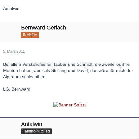
Antalwin
Bernward Gerlach
INAKTIV
5. März 2011
Bei allem Verständnis für Tauber und Schmidt, die zweifellos ihre
Meriten haben, aber als Stolzing und David, das wäre für mich der
Alptraum schlechthin.
LG, Bernward
Antalwin
Tamino-Mitglied