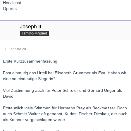
Herzlichst
Operus
Joseph II.
Tamino-Mitglied
11. Februar 2011
Erste Kurzzusammenfassung:
Fast einmütig das Urteil bei Elisabeth Grümmer als Eva. Haben wir
eine so eindeutige Siegerin?
Viel Zustimmung auch für Peter Schreier und Gerhard Unger als
David.
Erstaunlich viele Stimmen für Hermann Prey als Beckmesser. Doch
auch Schmitt-Walter oft genannt. Kurios: Fischer-Dieskau, der auch
als Kothner vorgeschlagen wurde.