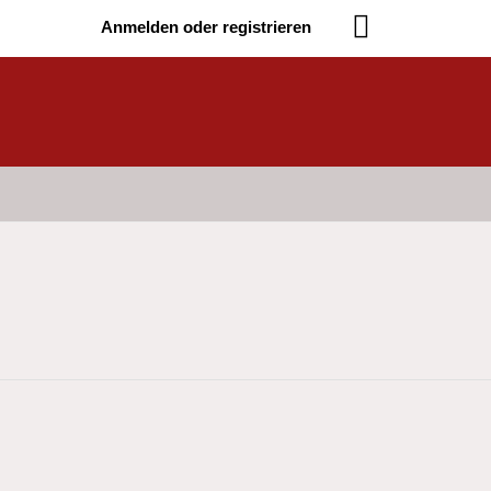
Anmelden oder registrieren