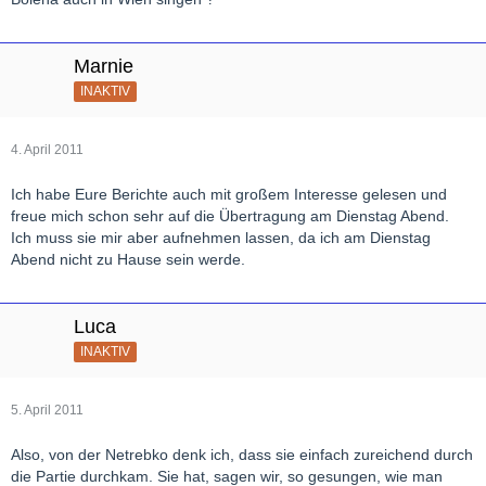
Marnie
INAKTIV
4. April 2011
Ich habe Eure Berichte auch mit großem Interesse gelesen und
freue mich schon sehr auf die Übertragung am Dienstag Abend.
Ich muss sie mir aber aufnehmen lassen, da ich am Dienstag
Abend nicht zu Hause sein werde.
Luca
INAKTIV
5. April 2011
Also, von der Netrebko denk ich, dass sie einfach zureichend durch
die Partie durchkam. Sie hat, sagen wir, so gesungen, wie man