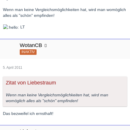
Wenn man keine Vergleichsmöglichkeiten hat, wird man womöglich
alles als "schön" empfinden!
LT
WotanCB
INAKTIV
5. April 2011
Zitat von Liebestraum
Wenn man keine Vergleichsmöglichkeiten hat, wird man
womöglich alles als "schön" empfinden!
Das bezweifel ich ernsthaft!