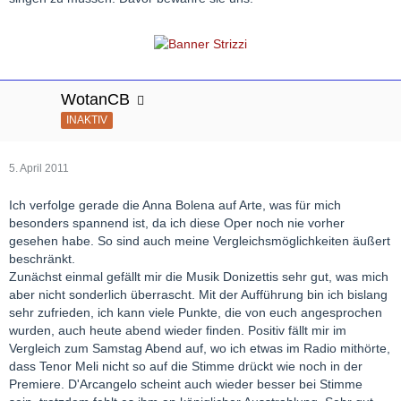
WotanCB
INAKTIV
5. April 2011
Ich verfolge gerade die Anna Bolena auf Arte, was für mich
besonders spannend ist, da ich diese Oper noch nie vorher
gesehen habe. So sind auch meine Vergleichsmöglichkeiten äußert
beschränkt.
Zunächst einmal gefällt mir die Musik Donizettis sehr gut, was mich
aber nicht sonderlich überrascht. Mit der Aufführung bin ich bislang
sehr zufrieden, ich kann viele Punkte, die von euch angesprochen
wurden, auch heute abend wieder finden. Positiv fällt mir im
Vergleich zum Samstag Abend auf, wo ich etwas im Radio mithörte,
dass Tenor Meli nicht so auf die Stimme drückt wie noch in der
Premiere. D'Arcangelo scheint auch wieder besser bei Stimme