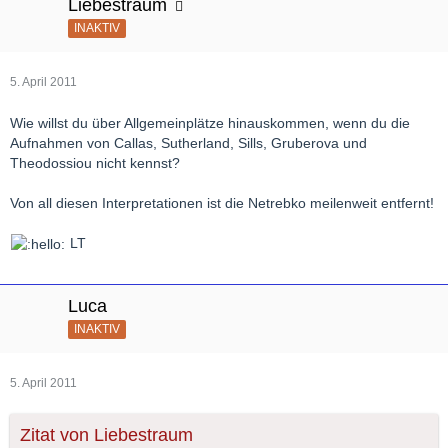
Liebestraum
INAKTIV
5. April 2011
Wie willst du über Allgemeinplätze hinauskommen, wenn du die
Aufnahmen von Callas, Sutherland, Sills, Gruberova und
Theodossiou nicht kennst?
Von all diesen Interpretationen ist die Netrebko meilenweit entfernt!
LT
Luca
INAKTIV
5. April 2011
Zitat von Liebestraum