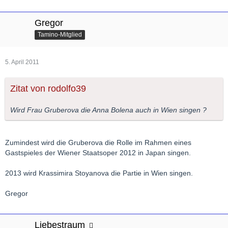
Gregor
Tamino-Mitglied
5. April 2011
Zitat von rodolfo39
Wird Frau Gruberova die Anna Bolena auch in Wien singen ?
Zumindest wird die Gruberova die Rolle im Rahmen eines
Gastspieles der Wiener Staatsoper 2012 in Japan singen.
2013 wird Krassimira Stoyanova die Partie in Wien singen.
Gregor
Liebestraum