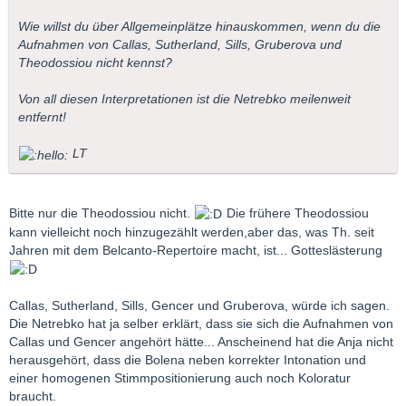
Wie willst du über Allgemeinplätze hinauskommen, wenn du die
Aufnahmen von Callas, Sutherland, Sills, Gruberova und
Theodossiou nicht kennst?
Von all diesen Interpretationen ist die Netrebko meilenweit
entfernt!
LT
Bitte nur die Theodossiou nicht.
Die frühere Theodossiou
kann vielleicht noch hinzugezählt werden,aber das, was Th. seit
Jahren mit dem Belcanto-Repertoire macht, ist... Gotteslästerung
Callas, Sutherland, Sills, Gencer und Gruberova, würde ich sagen.
Die Netrebko hat ja selber erklärt, dass sie sich die Aufnahmen von
Callas und Gencer angehört hätte... Anscheinend hat die Anja nicht
herausgehört, dass die Bolena neben korrekter Intonation und
einer homogenen Stimmpositionierung auch noch Koloratur
braucht.