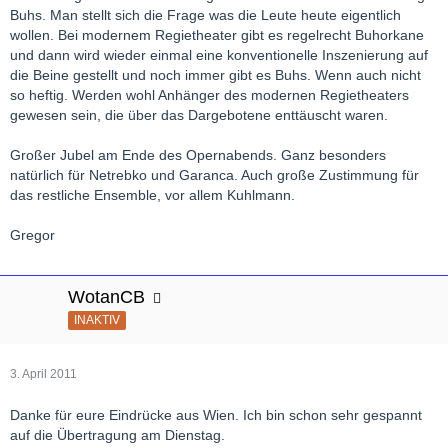
Buhs. Man stellt sich die Frage was die Leute heute eigentlich
wollen. Bei modernem Regietheater gibt es regelrecht Buhorkane
und dann wird wieder einmal eine konventionelle Inszenierung auf
die Beine gestellt und noch immer gibt es Buhs. Wenn auch nicht
so heftig. Werden wohl Anhänger des modernen Regietheaters
gewesen sein, die über das Dargebotene enttäuscht waren.
Großer Jubel am Ende des Opernabends. Ganz besonders
natürlich für Netrebko und Garanca. Auch große Zustimmung für
das restliche Ensemble, vor allem Kuhlmann.
Gregor
WotanCB
INAKTIV
3. April 2011
Danke für eure Eindrücke aus Wien. Ich bin schon sehr gespannt
auf die Übertragung am Dienstag.